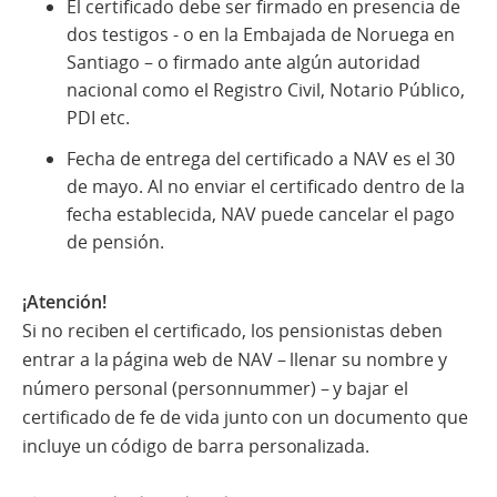
El certificado debe ser firmado en presencia de
dos testigos - o en la Embajada de Noruega en
Santiago – o firmado ante algún autoridad
nacional como el Registro Civil, Notario Público,
PDI etc.
Fecha de entrega del certificado a NAV es el 30
de mayo. Al no enviar el certificado dentro de la
fecha establecida, NAV puede cancelar el pago
de pensión.
¡Atención!
Si no reciben el certificado, los pensionistas deben
entrar a la página web de NAV – llenar su nombre y
número personal (personnummer) – y bajar el
certificado de fe de vida junto con un documento que
incluye un código de barra personalizada.