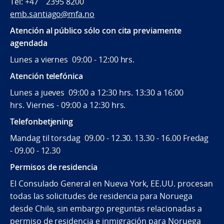
Tel: +47 2395 8200
emb.santiago@mfa.no
Atención al público sólo con cita previamente
agendada
Lunes a viernes 09:00 - 12:00 hrs.
Atención telefónica
Lunes a jueves 09:00 a 12:30 hrs. 13:30 a 16:00
hrs. Viernes - 09:00 a 12:30 hrs.
Telefonbetjening
Mandag til torsdag 09.00 - 12.30. 13.30 - 16.00 Fredag
- 09.00 - 12.30
Permisos de residencia
El Consulado General en Nueva York, EE.UU. procesan
todas las solicitudes de residencia para Noruega
desde Chile, sin embargo preguntas relacionadas a
permiso de residencia e inmigración para Noruega