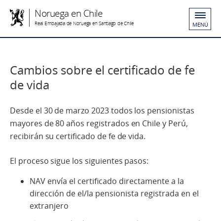
Noruega en Chile
Real Embajada de Noruega en Santiago de Chile
MENÚ
Cambios sobre el certificado de fe
de vida
Desde el 30 de marzo 2023 todos los pensionistas
mayores de 80 años registrados en Chile y Perú,
recibirán su certificado de fe de vida.
El proceso sigue los siguientes pasos:
NAV envía el certificado directamente a la
dirección de el/la pensionista registrada en el
extranjero