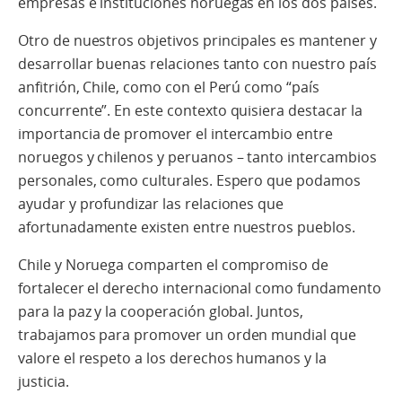
empresas e instituciones noruegas en los dos países.
Otro de nuestros objetivos principales es mantener y
desarrollar buenas relaciones tanto con nuestro país
anfitrión, Chile, como con el Perú como “país
concurrente”. En este contexto quisiera destacar la
importancia de promover el intercambio entre
noruegos y chilenos y peruanos – tanto intercambios
personales, como culturales. Espero que podamos
ayudar y profundizar las relaciones
que
afortunadamente existen entre nuestros pueblos.
Chile y Noruega comparten el compromiso de
fortalecer el derecho internacional como fundamento
para la paz y la cooperación global.
Juntos,
trabajamos para promover un orden mundial que
valore el respeto a los derechos humanos y la
justicia.