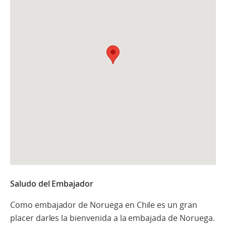
Saludo del Embajador
Como embajador de Noruega en Chile es un gran
placer
darles
la bienvenida a la embajada de Noruega.