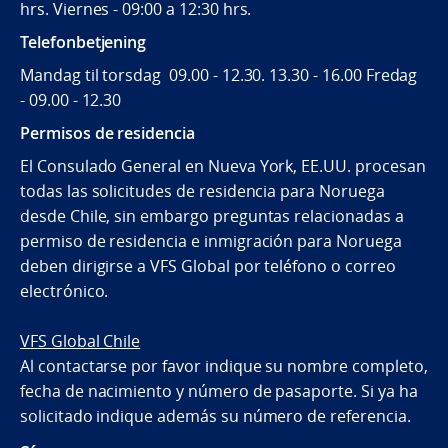
hrs. Viernes - 09:00 a 12:30 hrs.
Telefonbetjening
Mandag til torsdag 09.00 - 12.30. 13.30 - 16.00 Fredag
- 09.00 - 12.30
Permisos de residencia
El Consulado General en Nueva York, EE.UU. procesan
todas las solicitudes de residencia para Noruega
desde Chile, sin embargo preguntas relacionadas a
permiso de residencia e inmigración para Noruega
deben dirigirse a VFS Global por teléfono o correo
electrónico.
VFS Global Chile
Al contactarse por favor indique su nombre completo,
fecha de nacimiento y número de pasaporte. Si ya ha
solicitado indique además su número de referencia.