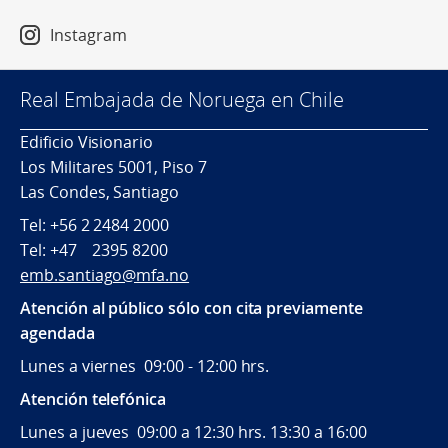
Instagram
Real Embajada de Noruega en Chile
Edificio Visionario
Los Militares 5001, Piso 7
Las Condes, Santiago
Tel: +56 2 2484 2000
Tel: +47 2395 8200
emb.santiago@mfa.no
Atención al público sólo con cita previamente
agendada
Lunes a viernes 09:00 - 12:00 hrs.
Atención telefónica
Lunes a jueves 09:00 a 12:30 hrs. 13:30 a 16:00