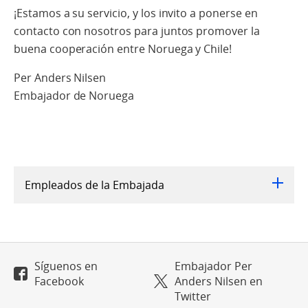
¡Estamos a su servicio, y los invito a ponerse en
contacto con nosotros para juntos promover la
buena cooperación entre Noruega y Chile!
Per Anders Nilsen
Embajador de Noruega
Empleados de la Embajada
Síguenos en
Embajador Per
Facebook
Anders Nilsen en
Twitter