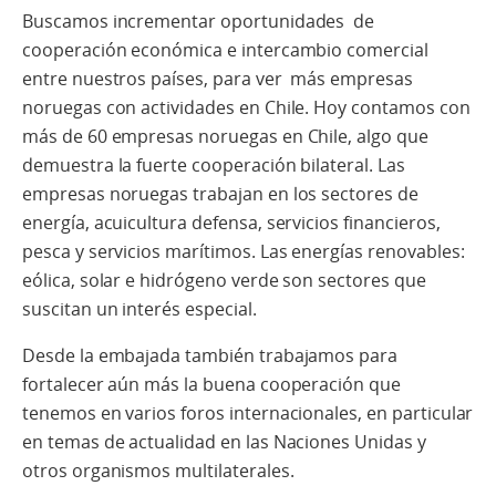
Buscamos incrementar oportunidades
de
cooperación económica e intercambio comercial
entre nuestros países, para ver
más empresas
noruegas con actividades en Chile. Hoy contamos con
más de 60 empresas noruegas en Chile, algo que
demuestra la fuerte cooperación bilateral. Las
empresas noruegas trabajan en los sectores de
energía, acuicultura
defensa, servicios financieros,
pesca y servicios marítimos. Las energías renovables:
eólica, solar e hidrógeno verde son sectores que
suscitan un interés especial.
Desde la embajada también trabajamos para
fortalecer aún más la buena cooperación que
tenemos en varios foros internacionales, en particular
en temas de actualidad en las Naciones Unidas y
otros organismos multilaterales.