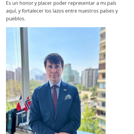
Es un honor y placer poder representar a mi país
aquí,
y fortalecer
los lazos entre nuestros países y
pueblos.