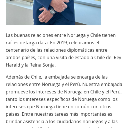
Las buenas relaciones entre Noruega y Chile tienen
raíces de larga data. En 2019, celebramos el
centenario de las relaciones diplomáticas entre
ambos
países, con una visita de estado a Chile del Rey
Harald y la Reina Sonja.
Además de Chile, la embajada se encarga de las
relaciones entre Noruega y
el
Perú. Nuestra embajada
promueve los intereses de Noruega en Chile y el Perú,
tanto los intereses específicos de Noruega como los
intereses que Noruega tiene en común con otros
países. Entre nuestras tareas más importantes es
brindar asistencia a los ciudadanos noruegos y a las