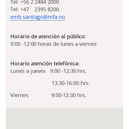
Tel: +56 2 2484 2000
Tel: +47 2395 8200
emb.santiago@mfa.no
Horario de atención al público
:
9:00 -12:00 horas de lunes a viernes
Horario atención telefónica:
Lunes a jueves 9:00 -12:30 hrs.
13:30-16:00 hrs.
Viernes 9:00-12:30 hrs.