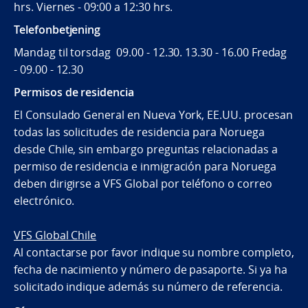
hrs. Viernes - 09:00 a 12:30 hrs.
Telefonbetjening
Mandag til torsdag 09.00 - 12.30. 13.30 - 16.00 Fredag
- 09.00 - 12.30
Permisos de residencia
El Consulado General en Nueva York, EE.UU. procesan
todas las solicitudes de residencia para Noruega
desde Chile, sin embargo preguntas relacionadas a
permiso de residencia e inmigración para Noruega
deben dirigirse a VFS Global por teléfono o correo
electrónico.
VFS Global Chile
Al contactarse por favor indique su nombre completo,
fecha de nacimiento y número de pasaporte. Si ya ha
solicitado indique además su número de referencia.