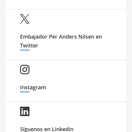
Embajador Per Anders Nilsen en
Twitter
Instagram
Síguenos en Linkedin