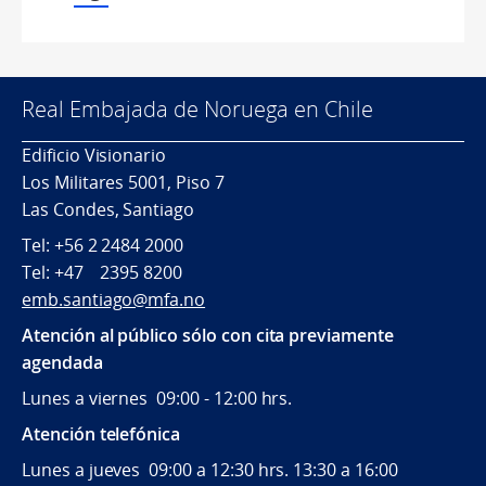
Real Embajada de Noruega en Chile
Edificio Visionario
Los Militares 5001, Piso 7
Las Condes, Santiago
Tel: +56 2 2484 2000
Tel: +47 2395 8200
emb.santiago@mfa.no
Atención al público sólo con cita previamente
agendada
Lunes a viernes 09:00 - 12:00 hrs.
Atención telefónica
Lunes a jueves 09:00 a 12:30 hrs. 13:30 a 16:00