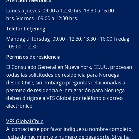
Atención telefónica
Lunes a jueves 09:00 a 12:30 hrs. 13:30 a 16:00
hrs. Viernes - 09:00 a 12:30 hrs.
Telefonbetjening
Mandag til torsdag 09.00 - 12.30. 13.30 - 16.00 Fredag
- 09.00 - 12.30
Permisos de residencia
El Consulado General en Nueva York, EE.UU. procesan
todas las solicitudes de residencia para Noruega
desde Chile, sin embargo preguntas relacionadas a
permiso de residencia e inmigración para Noruega
deben dirigirse a VFS Global por teléfono o correo
electrónico.
VFS Global Chile
Al contactarse por favor indique su nombre completo,
fecha de nacimiento y número de pasaporte. Si ya ha