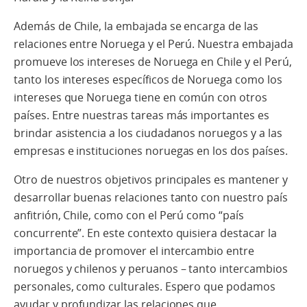
Además de Chile, la embajada se encarga de las
relaciones entre Noruega y
el
Perú. Nuestra embajada
promueve los intereses de Noruega en Chile y el Perú,
tanto los intereses específicos de Noruega como los
intereses que Noruega tiene en común con otros
países. Entre nuestras tareas más importantes es
brindar asistencia a los ciudadanos noruegos y a las
empresas e instituciones noruegas en los dos países.
Otro de nuestros objetivos principales es mantener y
desarrollar buenas relaciones tanto con nuestro país
anfitrión, Chile, como con el Perú como “país
concurrente”. En este contexto quisiera destacar la
importancia de promover el intercambio entre
noruegos y chilenos y peruanos – tanto intercambios
personales, como culturales. Espero que podamos
ayudar y profundizar las relaciones
que