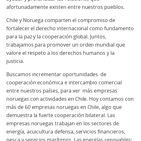
afortunadamente existen entre nuestros pueblos.
Chile y Noruega comparten el compromiso de
fortalecer el derecho internacional como fundamento
para la paz y la cooperación global.
Juntos,
trabajamos para promover un orden mundial que
valore el respeto a los derechos humanos y la
justicia.
Buscamos incrementar oportunidades
de
cooperación económica e intercambio comercial
entre nuestros países, para ver
más empresas
noruegas con actividades en Chile. Hoy contamos con
más de 60 empresas noruegas en Chile, algo que
demuestra la fuerte cooperación bilateral. Las
empresas noruegas trabajan en los sectores de
energía, acuicultura
defensa, servicios financieros,
pesca y servicios marítimos. Las energías renovables: