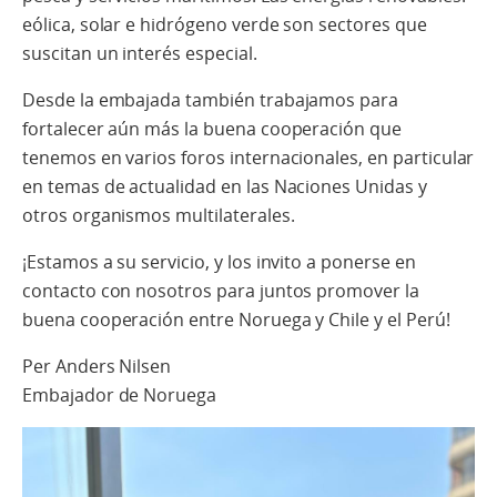
eólica, solar e hidrógeno verde son sectores que
suscitan un interés especial.
Desde la embajada también trabajamos para
fortalecer aún más la buena cooperación que
tenemos en varios foros internacionales, en particular
en temas de actualidad en las Naciones Unidas y
otros organismos multilaterales.
¡Estamos a su servicio, y los invito a ponerse en
contacto con nosotros para juntos promover la
buena cooperación entre Noruega y Chile y el Perú!
Per Anders Nilsen
Embajador de Noruega