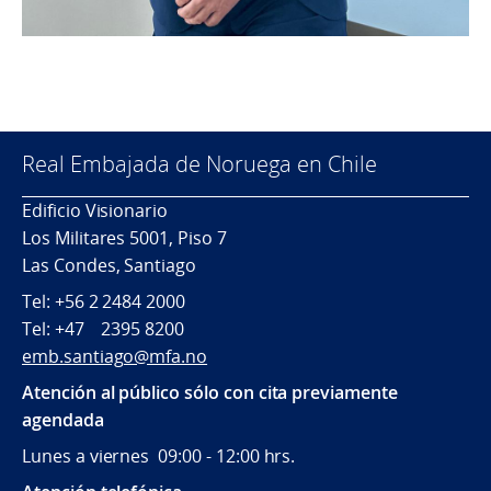
Real Embajada de Noruega en Chile
Edificio Visionario
Los Militares 5001, Piso 7
Las Condes, Santiago
Tel: +56 2 2484 2000
Tel: +47 2395 8200
emb.santiago@mfa.no
Atención al público sólo con cita previamente
agendada
Lunes a viernes 09:00 - 12:00 hrs.