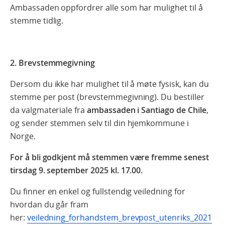
Ambassaden oppfordrer alle som har mulighet til å
stemme tidlig.
2. Brevstemmegivning
Dersom du ikke har mulighet til å møte fysisk, kan du
stemme per post (brevstemmegivning). Du bestiller
da valgmateriale fra
ambassaden i Santiago de Chile
,
og sender stemmen selv til din hjemkommune i
Norge.
For å bli godkjent må stemmen være fremme senest
tirsdag 9. september 2025 kl. 17.00.
Du finner en enkel og fullstendig veiledning for
hvordan du går fram
her:
veiledning_forhandstem_brevpost_utenriks_2021