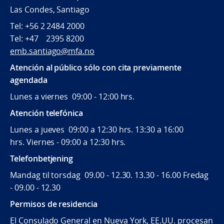
Las Condes, Santiago
Tel: +56 2 2484 2000
Tel: +47 2395 8200
emb.santiago@mfa.no
Atención al público sólo con cita previamente
agendada
Lunes a viernes 09:00 - 12:00 hrs.
Atención telefónica
Lunes a jueves 09:00 a 12:30 hrs. 13:30 a 16:00
hrs. Viernes - 09:00 a 12:30 hrs.
Telefonbetjening
Mandag til torsdag 09.00 - 12.30. 13.30 - 16.00 Fredag
- 09.00 - 12.30
Permisos de residencia
El Consulado General en Nueva York, EE.UU. procesan