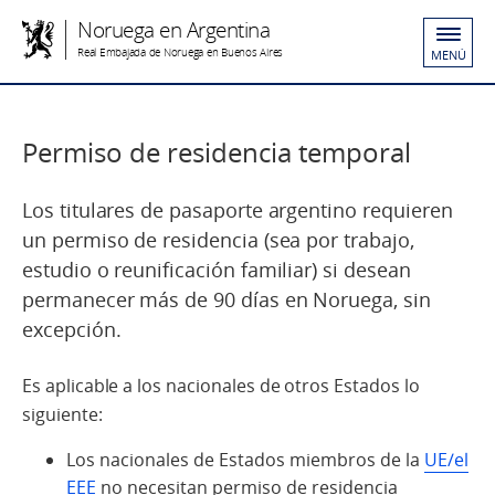
Noruega en Argentina
Real Embajada de Noruega en Buenos Aires
MENÚ
Permiso de residencia temporal
Los titulares de pasaporte argentino requieren
un permiso de residencia (sea por trabajo,
estudio o reunificación familiar) si desean
permanecer más de 90 días en Noruega, sin
excepción.
Es aplicable a los nacionales de otros Estados lo
siguiente:
Los nacionales de Estados miembros de la
UE/el
EEE
no necesitan permiso de residencia