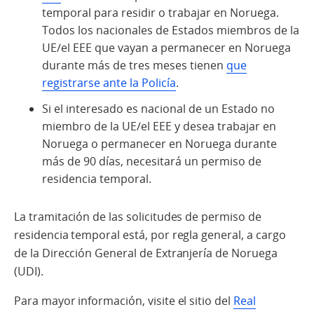
temporal para residir o trabajar en Noruega.
Todos los nacionales de Estados miembros de la
UE/el EEE que vayan a permanecer en Noruega
durante más de tres meses tienen
que
registrarse ante la Policía
.
Si el interesado es nacional de un Estado no
miembro de la UE/el EEE y desea trabajar en
Noruega o permanecer en Noruega durante
más de 90 días, necesitará un permiso de
residencia temporal.
La tramitación de las solicitudes de permiso de
residencia temporal está, por regla general, a cargo
de la Dirección General de Extranjería de Noruega
(UDI).
Para mayor información, visite el sitio del
Real