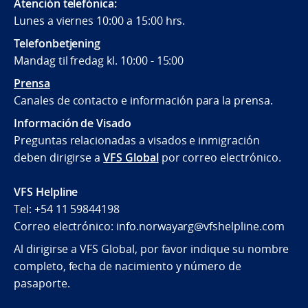
Atención telefónica:
Lunes a viernes 10:00 a 15:00 hrs.
Telefonbetjening
Mandag til fredag kl. 10:00 - 15:00
Prensa
Canales de contacto e información para la prensa.
Información de Visado
Preguntas relacionadas a visados e inmigración
deben dirigirse a
VFS Global
por correo electrónico.
VFS Helpline
Tel: +54 11 59844198
Correo electrónico: info.norwayarg@vfshelpline.com
Al dirigirse a VFS Global, por favor indique su nombre
completo, fecha de nacimiento y número de
pasaporte.