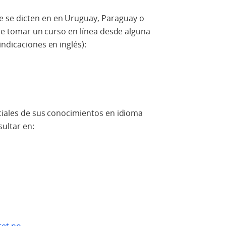
 se dicten en en Uruguay, Paraguay o
d de tomar un curso en línea desde alguna
ndicaciones en inglés):
iciales de sus conocimientos en idioma
ultar en: