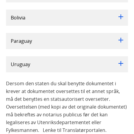
Bolivia
Paraguay
Uruguay
Dersom den staten du skal benytte dokumentet i
krever at dokumentet oversettes til et annet språk,
må det benyttes en statsautorisert oversetter.
Oversettelsen (med kopi av det originale dokumentet)
må bekreftes av notarius publicus før det kan
legaliseres av Utenriksdepartementet eller
Fylkesmannen. Lenke til Translatørportalen.