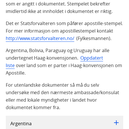
som er angitt i dokumentet. Stempelet bekrefter
imidlertid ikke at innholdet i dokumentet er riktig.
Det er Statsforvalteren som påfører apostille-stempel.
For mer informasjon om apostillestempel kontakt
http://www.statsforvalteren.no/
(Fylkesmannen).
Argentina, Bolivia, Paraguay og Uruguay har alle
undertegnet Haag-konvensjonen.
Oppdatert
liste
over land som er parter i Haag-konvensjonen om
Apostille.
For utenlandske dokumenter så må du selv
undersøke med den nærmeste ambassade/konsulat
eller med lokale myndigheter i landet hvor
dokumentet kommer fra.
Argentina