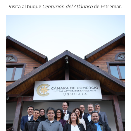
Visita al buque
Centurión del Atlántico
de Estremar.