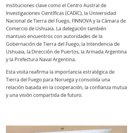
instituciones clave como el Centro Austral de
Investigaciones Científicas (CADIC), la Universidad
Nacional de Tierra del Fuego, FINNOVA y la Cámara de
Comercio de Ushuaia. La delegación también
mantuvo encuentros con autoridades de la
Gobernación de Tierra del Fuego, la Intendencia de
Ushuaia, la Dirección de Puertos, la Armada Argentina
y la Prefectura Naval Argentina.
Esta visita reafirma la importancia estratégica de
Tierra del Fuego para Noruega y consolida una
relación basada en la cooperación, la confianza mutua
y una visión compartida de futuro.