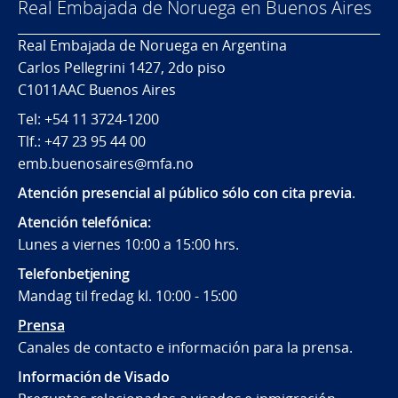
Real Embajada de Noruega en Buenos Aires
Real Embajada de Noruega en Argentina
Carlos Pellegrini 1427, 2do piso
C1011AAC Buenos Aires
Tel: +54 11 3724-1200
Tlf.: +47 23 95 44 00
emb.buenosaires@mfa.no
Atención presencial al público sólo con cita previa
.
Atención telefónica:
Lunes a viernes 10:00 a 15:00 hrs.
Telefonbetjening
Mandag til fredag kl. 10:00 - 15:00
Prensa
Canales de contacto e información para la prensa.
Información de Visado