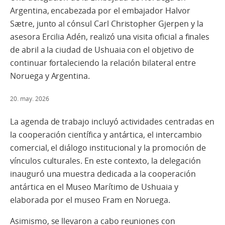
Argentina, encabezada por el embajador Halvor
Sætre, junto al cónsul Carl Christopher Gjerpen y la
asesora Ercilia Adén, realizó una visita oficial a finales
de abril a la ciudad de Ushuaia con el objetivo de
continuar fortaleciendo la relación bilateral entre
Noruega y Argentina.
20. may. 2026
La agenda de trabajo incluyó actividades centradas en
la cooperación científica y antártica, el intercambio
comercial, el diálogo institucional y la promoción de
vínculos culturales. En este contexto, la delegación
inauguró una muestra dedicada a la cooperación
antártica en el Museo Marítimo de Ushuaia y
elaborada por el museo Fram en Noruega.
Asimismo, se llevaron a cabo reuniones con