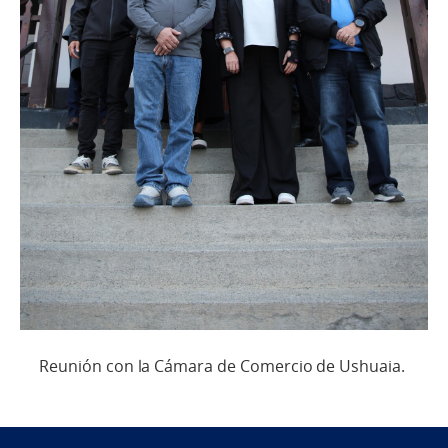
Reunión con la Cámara de Comercio de Ushuaia.