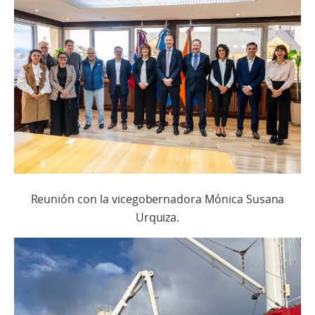
Reunión con la vicegobernadora Mónica Susana
Urquiza.