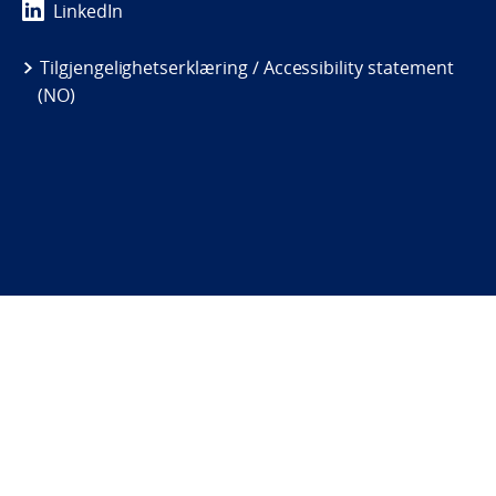
LinkedIn
Tilgjengelighetserklæring / Accessibility statement
(NO)