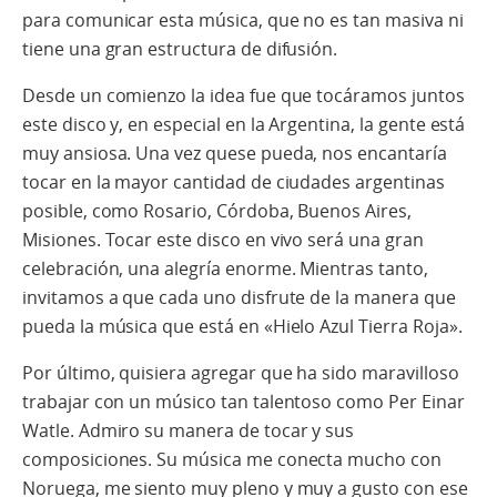
para comunicar esta música, que no es tan masiva ni
tiene una gran estructura de difusión.
Desde un comienzo la idea fue que tocáramos juntos
este disco y, en especial en la Argentina, la gente está
muy ansiosa. Una vez quese pueda, nos encantaría
tocar en la mayor cantidad de ciudades argentinas
posible, como Rosario, Córdoba, Buenos Aires,
Misiones. Tocar este disco en vivo será una gran
celebración, una alegría enorme. Mientras tanto,
invitamos a que cada uno disfrute de la manera que
pueda la música que está en «Hielo Azul Tierra Roja».
Por último, quisiera agregar que ha sido maravilloso
trabajar con un músico tan talentoso como Per Einar
Watle. Admiro su manera de tocar y sus
composiciones. Su música me conecta mucho con
Noruega, me siento muy pleno y muy a gusto con ese