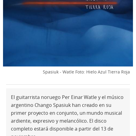
Spasiuk - Watle
Foto: Hielo Azul Tierra Roja
El guitarrista noruego Per Einar Watle y el músico
argentino Chango Spasiuk han creado en su
primer proyecto en conjunto, un mundo musical
ardiente, expresivo y melancólico. El disco
completo estará disponible a partir del 13 de