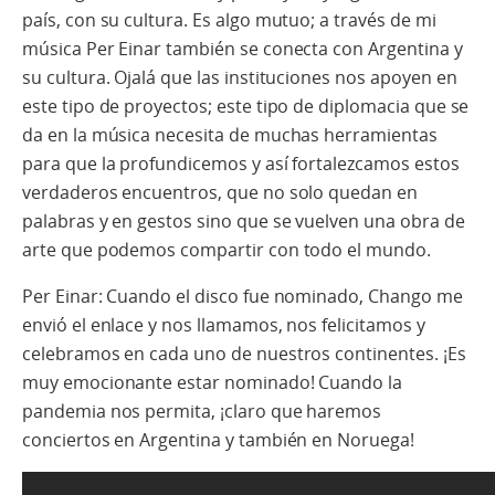
país, con su cultura. Es algo mutuo; a través de mi
música Per Einar también se conecta con Argentina y
su cultura. Ojalá que las instituciones nos apoyen en
este tipo de proyectos; este tipo de diplomacia que se
da en la música necesita de muchas herramientas
para que la profundicemos y así fortalezcamos estos
verdaderos encuentros, que no solo quedan en
palabras y en gestos sino que se vuelven una obra de
arte que podemos compartir con todo el mundo.
Per Einar: Cuando el disco fue nominado, Chango me
envió el enlace y nos llamamos, nos felicitamos y
celebramos en cada uno de nuestros continentes. ¡Es
muy emocionante estar nominado! Cuando la
pandemia nos permita, ¡claro que haremos
conciertos en Argentina y también en Noruega!