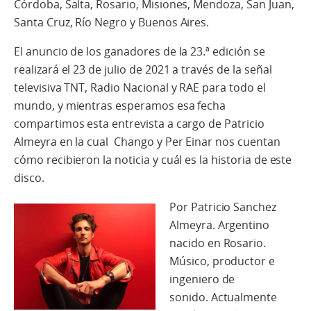
Córdoba, Salta, Rosario, Misiones, Mendoza, San Juan,
Santa Cruz, Río Negro y Buenos Aires.
El anuncio de los ganadores de la 23.ª edición se
realizará el 23 de julio de 2021 a través de la señal
televisiva TNT, Radio Nacional y RAE para todo el
mundo, y mientras esperamos esa fecha
compartimos esta entrevista a cargo de Patricio
Almeyra en la cual Chango y Per Einar nos cuentan
cómo recibieron la noticia y cuál es la historia de este
disco.
Por Patricio Sanchez
Almeyra. Argentino
nacido en Rosario.
Músico, productor e
ingeniero de
sonido. Actualmente