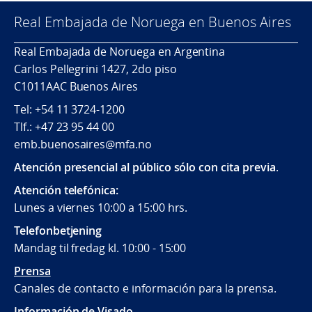
Real Embajada de Noruega en Buenos Aires
Real Embajada de Noruega en Argentina
Carlos Pellegrini 1427, 2do piso
C1011AAC Buenos Aires
Tel: +54 11 3724-1200
Tlf.: +47 23 95 44 00
emb.buenosaires@mfa.no
Atención presencial al público sólo con cita previa
.
Atención telefónica:
Lunes a viernes 10:00 a 15:00 hrs.
Telefonbetjening
Mandag til fredag kl. 10:00 - 15:00
Prensa
Canales de contacto e información para la prensa.
Información de Visado