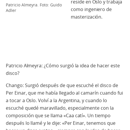
reside en Oslo y trabaja
Patricio Almeyra. Foto: Guido
como ingeniero de
Adler
masterización.
Patricio Almeyra: ¿Cómo surgió la idea de hacer este
disco?
Chango: Surgió después de que escuché el disco de
Per Einar, que me había llegado al camarín cuando fui
a tocar a Oslo. Volví a la Argentina, y cuando lo
escuché quedé maravillado, especialmente con la
composición que se llama «Caa catí». Un tiempo
después lo llamé y le dije: «Per Einar, tenemos que