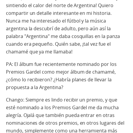
sintiendo el calor del norte de Argentina! Quiero
compartir un detalle interesante en mi historia.
Nunca me ha interesado el fútbol y la música
argentina la descubrí de adulto, pero aún así la
palabra "Argentina" me daba cosquillas en la panza
cuando era pequeño. Quién sabe, ¡tal vez fue el
chamamé que ya me llamaba!
PA: El álbum fue recientemente nominado por los
Premios Gardel como mejor álbum de chamamé,
¿cómo lo recibieron? ¿Habría planes de llevar la
propuesta a la Argentina?
Chango: Siempre es lindo recibir un premio, y que
esté nominado a los Premios Gardel me da mucha
alegría. Ojalá que también pueda entrar en otras
nominaciones de otros premios, en otros lugares del
mundo, simplemente como una herramienta más