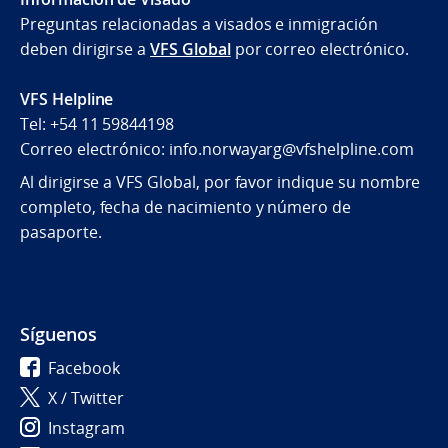
Preguntas relacionadas a visados e inmigración
deben dirigirse a
VFS Global
por correo electrónico.
VFS Helpline
Tel: +54 11 59844198
Correo electrónico: info.norwayarg@vfshelpline.com
Al dirigirse a VFS Global, por favor indique su nombre
completo, fecha de nacimiento y número de
pasaporte.
Síguenos
Facebook
X / Twitter
Instagram