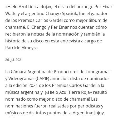
«Hielo Azul Tierra Roja», el disco del noruego Per Einar
Watle y el argentino Chango Spasiuk, fue el ganador
de los Premios Carlos Gardel como mejor álbum de
chamamé. El Chango y Per Einar nos cuentan cómo
recibieron la noticia de la nominación y también la
historia de su disco en esta entrevista a cargo de
Patricio Almeyra.
26. jul. 2021
La Cámara Argentina de Productores de Fonogramas
y Videogramas (CAPIF) anunció la lista de nominados
a la edición 2021 de los Premios Carlos Gardel a la
música argentina y ¡«Hielo Azul Tierra Roja» resultó
nominado como mejor disco de chamamé! Las
nominaciones fueron realizadas por periodistas y
músicos de distintos puntos de la Argentina: Jujuy,