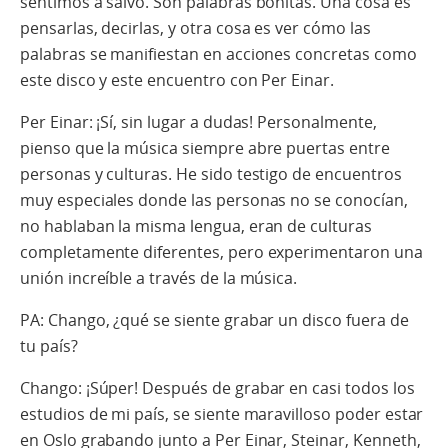
sentimos a salvo. Son palabras bonitas. Una cosa es
pensarlas, decirlas, y otra cosa es ver cómo las
palabras se manifiestan en acciones concretas como
este disco y este encuentro con Per Einar.
Per Einar: ¡Sí, sin lugar a dudas! Personalmente,
pienso que la música siempre abre puertas entre
personas y culturas. He sido testigo de encuentros
muy especiales donde las personas no se conocían,
no hablaban la misma lengua, eran de culturas
completamente diferentes, pero experimentaron una
unión increíble a través de la música.
PA: Chango, ¿qué se siente grabar un disco fuera de
tu país?
Chango: ¡Súper! Después de grabar en casi todos los
estudios de mi país, se siente maravilloso poder estar
en Oslo grabando junto a Per Einar, Steinar, Kenneth,