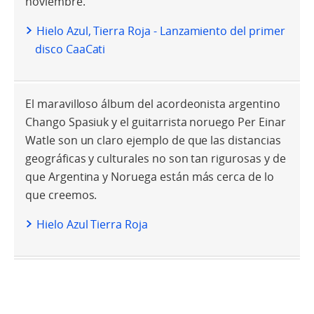
noviembre.
Hielo Azul, Tierra Roja - Lanzamiento del primer
disco CaaCati
El maravilloso álbum del acordeonista argentino
Chango Spasiuk y el guitarrista noruego Per Einar
Watle son un claro ejemplo de que las distancias
geográficas y culturales no son tan rigurosas y de
que Argentina y Noruega están más cerca de lo
que creemos.
Hielo Azul Tierra Roja