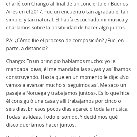
charlé con Chango al final de un concierto en Buenos
Aires en el 2017. Fue un encuentro tan agradable, tan
simple, y tan natural. Él había escuchado mi música y
charlamos sobre la posibilidad de hacer algo juntos.
PA: ¿Cómo fue el proceso de composición? ¿Fue, en
parte, a distancia?
Chango: En un principio hablamos mucho: yo le
mandaba ideas, él me mandaba las suyas y así íbamos
construyendo. Hasta que en un momento le dije: «No
vamos a avanzar mucho si seguimos así. Me saco un
pasaje a Noruega y trabajamos juntos». Es lo que hice:
él consiguió una casa y allí trabajamos por cinco o
seis días. En esos pocos días apareció toda la música.
Todas las ideas. Todo el sonido. Y decidimos qué
disco queríamos hacer juntos.