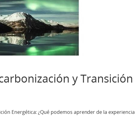
arbonización y Transición
ición Energética: ¿Qué podemos aprender de la experiencia