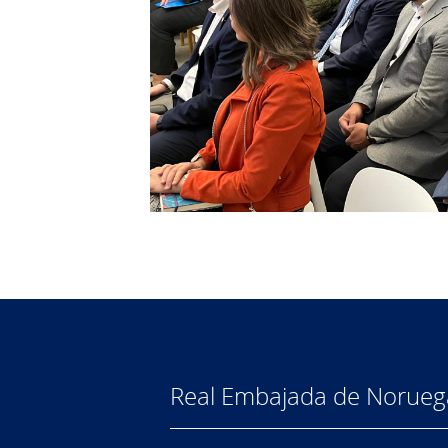
Real Embajada de Norueg