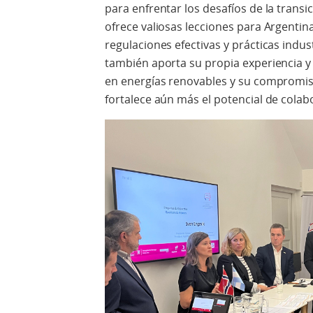
para enfrentar los desafíos de la transi
ofrece valiosas lecciones para Argentina
regulaciones efectivas y prácticas indu
también aporta su propia experiencia 
en energías renovables y su compromiso
fortalece aún más el potencial de cola