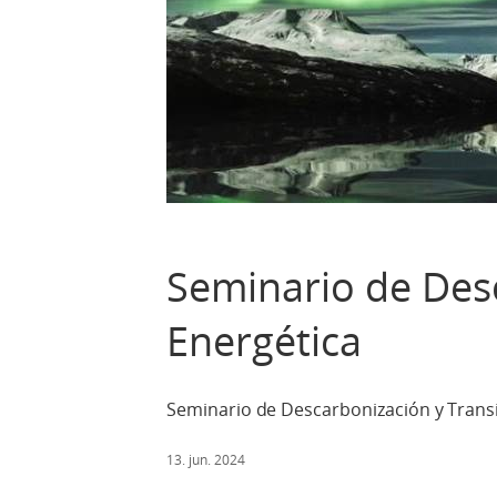
Seminario de Desc
Energética
Seminario de Descarbonización y Trans
13. jun. 2024