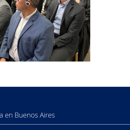
a en Buenos Aires