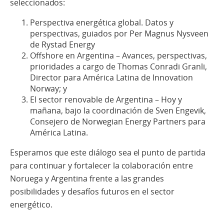
seleccionados:
Perspectiva energética global. Datos y
perspectivas, guiados por Per Magnus Nysveen
de Rystad Energy
Offshore en Argentina – Avances, perspectivas,
prioridades a cargo de Thomas Conradi Granli,
Director para América Latina de Innovation
Norway; y
El sector renovable de Argentina – Hoy y
mañana, bajo la coordinación de Sven Engevik,
Consejero de Norwegian Energy Partners para
América Latina.
Esperamos que este diálogo sea el punto de partida
para continuar y fortalecer la colaboración entre
Noruega y Argentina frente a las grandes
posibilidades y desafíos futuros en el sector
energético.