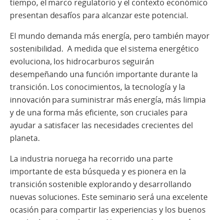
tiempo, el marco regulatorio y el contexto económico
presentan desafíos para alcanzar este potencial.
El mundo demanda más energía, pero también mayor
sostenibilidad. A medida que el sistema energético
evoluciona, los hidrocarburos seguirán
desempeñando una función importante durante la
transición. Los conocimientos, la tecnología y la
innovación para suministrar más energía, más limpia
y de una forma más eficiente, son cruciales para
ayudar a satisfacer las necesidades crecientes del
planeta.
La industria noruega ha recorrido una parte
importante de esta búsqueda y es pionera en la
transición sostenible explorando y desarrollando
nuevas soluciones. Este seminario será una excelente
ocasión para compartir las experiencias y los buenos