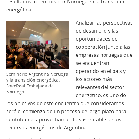
resultados obtenidos por Noruega en la transición
energética.
Analizar las perspectivas
de desarrollo y las
oportunidades de
cooperación junto a las
empresas noruegas que
se encuentran
operando en el país y
Seminario Argentina Noruega
los actores más
y la transición energética.
Foto:Real Embajada de
relevantes del sector
Noruega
energético, es uno de
los objetivos de este encuentro que consideramos
será el comienzo de un proceso de largo plazo para
contribuir al aprovechamiento sustentable de los
recursos energéticos de Argentina.