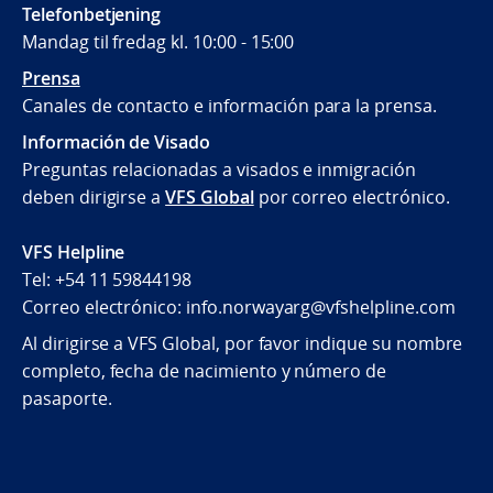
Telefonbetjening
Mandag til fredag kl. 10:00 - 15:00
Prensa
Canales de contacto e información para la prensa.
Información de Visado
Preguntas relacionadas a visados e inmigración
deben dirigirse a
VFS Global
por correo electrónico.
VFS Helpline
Tel: +54 11 59844198
Correo electrónico: info.norwayarg@vfshelpline.com
Al dirigirse a VFS Global, por favor indique su nombre
completo, fecha de nacimiento y número de
pasaporte.