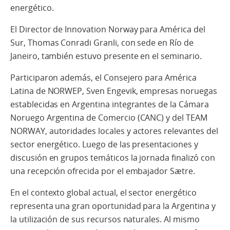
energético.
El Director de Innovation Norway para América del
Sur, Thomas Conradi Granli, con sede en Río de
Janeiro, también estuvo presente en el seminario.
Participaron además, el Consejero para América
Latina de NORWEP, Sven Engevik, empresas noruegas
establecidas en Argentina integrantes de la Cámara
Noruego Argentina de Comercio (CANC) y del TEAM
NORWAY, autoridades locales y actores relevantes del
sector energético. Luego de las presentaciones y
discusión en grupos temáticos la jornada finalizó con
una recepción ofrecida por el embajador Sætre.
En el contexto global actual, el sector energético
representa una gran oportunidad para la Argentina y
la utilización de sus recursos naturales. Al mismo