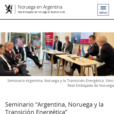
Noruega en Argentina
Real Embajada de Noruega en Buenos Aires
MENÚ
Seminario Argentina, Noruega y la Transición Energética. Foto:
Real Embajada de Noruega
Seminario “Argentina, Noruega y la
Transición Energética”