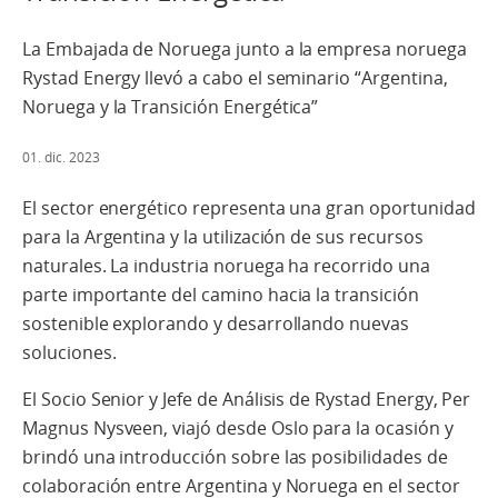
La Embajada de Noruega junto a la empresa noruega
Rystad Energy llevó a cabo el seminario “Argentina,
Noruega y la Transición Energética”
01. dic. 2023
El sector energético representa una gran oportunidad
para la Argentina y la utilización de sus recursos
naturales. La industria noruega ha recorrido una
parte importante del camino hacia la transición
sostenible explorando y desarrollando nuevas
soluciones.
El Socio Senior y Jefe de Análisis de Rystad Energy, Per
Magnus Nysveen, viajó desde Oslo para la ocasión y
brindó una introducción sobre las posibilidades de
colaboración entre Argentina y Noruega en el sector