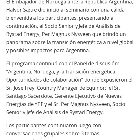
El Embajador de Noruega ante la República Argentina,
Halvor Sætre dio inicio al seminario con una cálida
bienvenida a los participantes, presentando a
continuación, al Socio Senior y Jefe de Análisis de
Rystad Energy, Per Magnus Nysveen que brindó un
panorama sobre la transición energética a nivel global
y posibles impactos para Argentina.
El programa continuó con el Panel de discusión:
“Argentina, Noruega, y la transición energética -
Oportunidades de colaboración” donde expusieron el
Sr. José Frey, Country Manager de Equinor; el Sr.
Santiago Sacerdote, Gerente Ejecutivo de Nuevas
Energías de YPF y el Sr. Per Magnus Nysveen, Socio
Senior y Jefe de Análisis de Rystad Energy.
Los participantes continuaron luego con
conversaciones grupales sobre 3 temas