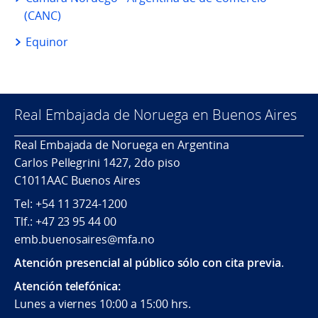
(CANC)
Equinor
Real Embajada de Noruega en Buenos Aires
Real Embajada de Noruega en Argentina
Carlos Pellegrini 1427, 2do piso
C1011AAC Buenos Aires
Tel: +54 11 3724-1200
Tlf.: +47 23 95 44 00
emb.buenosaires@mfa.no
Atención presencial al público sólo con cita previa
.
Atención telefónica:
Lunes a viernes 10:00 a 15:00 hrs.