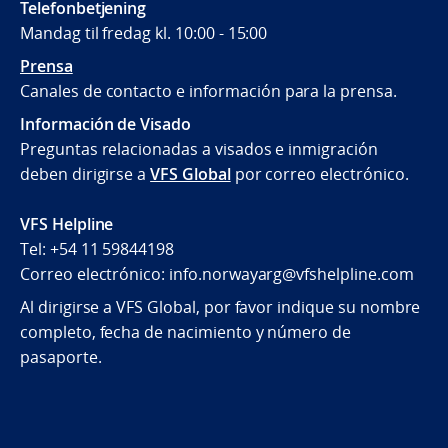
Telefonbetjening
Mandag til fredag kl. 10:00 - 15:00
Prensa
Canales de contacto e información para la prensa.
Información de Visado
Preguntas relacionadas a visados e inmigración
deben dirigirse a
VFS Global
por correo electrónico.
VFS Helpline
Tel: +54 11 59844198
Correo electrónico: info.norwayarg@vfshelpline.com
Al dirigirse a VFS Global, por favor indique su nombre
completo, fecha de nacimiento y número de
pasaporte.