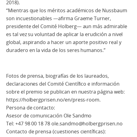
2018).
“Mientras que los méritos académicos de Nussbaum
son incuestionables —afirma Graeme Turner,
presidente del Comité Holberg— aun más admirable
es tal vez su voluntad de aplicar la erudición a nivel
global, aspirando a hacer un aporte positivo real y
duradero en la vida de los seres humanos.”
Fotos de prensa, biografías de los laureados,
declaraciones del Comité Científico e información
sobre el premio se publican en nuestra página web:
https://holbergprisen.no/en/press-room.
Persona de contacto:
Asesor de comunicación Ole Sandmo
Tel: +47 98 00 18 78 ole.sandmo@holbergprisen.no
Contacto de prensa (cuestiones científicas):