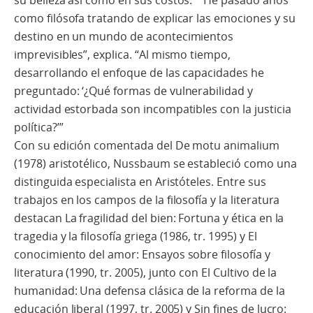
como filósofa tratando de explicar las emociones y su
destino en un mundo de acontecimientos
imprevisibles”, explica. “Al mismo tiempo,
desarrollando el enfoque de las capacidades he
preguntado: ‘¿Qué formas de vulnerabilidad y
actividad estorbada son incompatibles con la justicia
política?’”
Con su edición comentada del De motu animalium
(1978) aristotélico, Nussbaum se estableció como una
distinguida especialista en Aristóteles. Entre sus
trabajos en los campos de la filosofía y la literatura
destacan La fragilidad del bien: Fortuna y ética en la
tragedia y la filosofía griega (1986, tr. 1995) y El
conocimiento del amor: Ensayos sobre filosofía y
literatura (1990, tr. 2005), junto con El Cultivo de la
humanidad: Una defensa clásica de la reforma de la
educación liberal (1997, tr. 2005) y Sin fines de lucro: