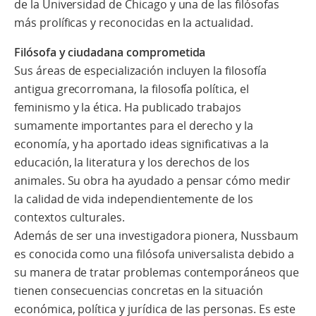
de la Universidad de Chicago y una de las filósofas
más prolíficas y reconocidas en la actualidad.
Filósofa y ciudadana comprometida
Sus áreas de especialización incluyen la filosofía
antigua grecorromana, la filosofía política, el
feminismo y la ética. Ha publicado trabajos
sumamente importantes para el derecho y la
economía, y ha aportado ideas significativas a la
educación, la literatura y los derechos de los
animales. Su obra ha ayudado a pensar cómo medir
la calidad de vida independientemente de los
contextos culturales.
Además de ser una investigadora pionera, Nussbaum
es conocida como una filósofa universalista debido a
su manera de tratar problemas contemporáneos que
tienen consecuencias concretas en la situación
económica, política y jurídica de las personas. Es este