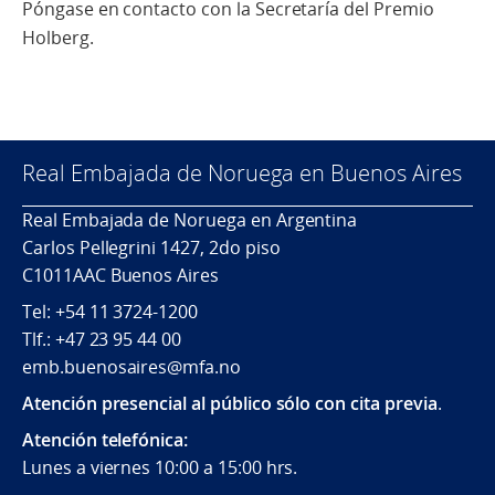
Póngase en contacto con la Secretaría del Premio
Holberg.
Real Embajada de Noruega en Buenos Aires
Real Embajada de Noruega en Argentina
Carlos Pellegrini 1427, 2do piso
C1011AAC Buenos Aires
Tel: +54 11 3724-1200
Tlf.: +47 23 95 44 00
emb.buenosaires@mfa.no
Atención presencial al público sólo con cita previa
.
Atención telefónica:
Lunes a viernes 10:00 a 15:00 hrs.