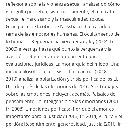
reflexiona sobre la violencia sexual, analizando cómo
el orgullo perpetúa, sistemáticamente, el maltrato
sexual, el narcisismo y la masculinidad tóxica.
Gran parte de la obra de Nussbaum ha tratado el
tema de las emociones humanas. El ocultamiento de
lo humano: Repugnancia, vergüenza y ley (2004, tr.
2006) investiga hasta qué punto la vergüenza y la
aversión deben servir de fundamento para
evaluaciones jurídicas; La monarquía del miedo: Una
mirada filosófica a la crisis política actual (2018, tr.
2019) analiza la polarización y crisis política de los EE.
UU. después de las elecciones de 2016. Sus trabajos
sobre las emociones incluyen, además, Paisajes del
pensamiento: La inteligencia de las emociones (2001,
tr. 2008), Emociones políticas: ¿Por qué el amor es
importante para la justicia? (2013, tr. 2014) y La ira y el
perdón: Resentimiento, generosidad, justicia (2016, tr.