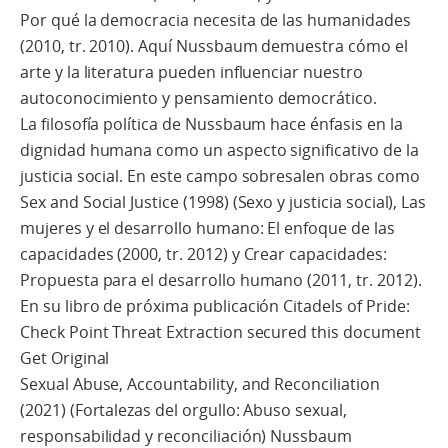
Por qué la democracia necesita de las humanidades
(2010, tr. 2010). Aquí Nussbaum demuestra cómo el
arte y la literatura pueden influenciar nuestro
autoconocimiento y pensamiento democrático.
La filosofía política de Nussbaum hace énfasis en la
dignidad humana como un aspecto significativo de la
justicia social. En este campo sobresalen obras como
Sex and Social Justice (1998) (Sexo y justicia social), Las
mujeres y el desarrollo humano: El enfoque de las
capacidades (2000, tr. 2012) y Crear capacidades:
Propuesta para el desarrollo humano (2011, tr. 2012).
En su libro de próxima publicación Citadels of Pride:
Check Point Threat Extraction secured this document
Get Original
Sexual Abuse, Accountability, and Reconciliation
(2021) (Fortalezas del orgullo: Abuso sexual,
responsabilidad y reconciliación) Nussbaum