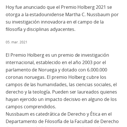
Hoy fue anunciado que el Premio Holberg 2021 se
otorga a la estadounidense Martha C. Nussbaum por
su investigación innovadora en el campo de la
filosofía y disciplinas adyacentes.
05. mar. 2021
El Premio Holberg es un premio de investigación
internacional, establecido en el año 2003 por el
parlamento de Noruega y dotado con 6.000.000
coronas noruegas. El premio Holberg cubre los
campos de las humanidades, las ciencias sociales, el
derecho y la teología. Pueden ser laureados quienes
hayan ejercido un impacto decisivo en alguno de los
campos comprendidos.
Nussbaum es catedrática de Derecho y Ética en el
Departamento de Filosofía de la Facultad de Derecho