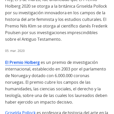
Holberg 2020 se otorga a la británica Griselda Pollock
por su investigación innovadora en los campos de la
historia del arte feminista y los estudios culturales. El
Premio Nils Klim se otorga al científico danés Frederik
Poulsen por sus investigaciones imprescindibles
sobre el Antiguo Testamento.
05. mar. 2020
El Premio Holberg
es un premio de investigación
internacional, establecido en 2003 por el parlamento
de Noruega y dotado con 6.000.000 coronas
noruegas. El premio cubre los campos de las
humanidades, las ciencias sociales, el derecho y la
teología, sobre una de las cuales los laureados deben
haber ejercido un impacto decisivo.
Griselda Pollock
es profesora de historia del arte en la