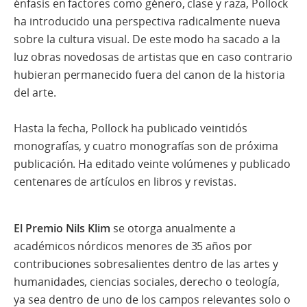
énfasis en factores como género, clase y raza, Pollock
ha introducido una perspectiva radicalmente nueva
sobre la cultura visual. De este modo ha sacado a la
luz obras novedosas de artistas que en caso contrario
hubieran permanecido fuera del canon de la historia
del arte.
Hasta la fecha, Pollock ha publicado veintidós
monografías, y cuatro monografías son de próxima
publicación. Ha editado veinte volúmenes y publicado
centenares de artículos en libros y revistas.
El Premio Nils Klim
se otorga anualmente a
académicos nórdicos menores de 35 años por
contribuciones sobresalientes dentro de las artes y
humanidades, ciencias sociales, derecho o teología,
ya sea dentro de uno de los campos relevantes solo o