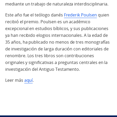
mediante un trabajo de naturaleza interdisciplinaria.
Este año fue el teólogo danés
Frederik Poulsen
quien
recibió el premio. Poulsen es un académico
excepcional en estudios bíblicos, y sus publicaciones
ya han recibido elogios internacionales. A la edad de
35 años, ha publicado no menos de tres monografías
de investigación de larga duración con editoriales de
renombre. Los tres libros son contribuciones
originales y significativas a preguntas centrales en la
investigación del Antiguo Testamento.
Leer más
aquí
.