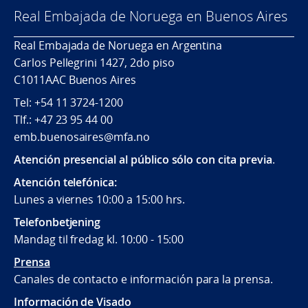
Real Embajada de Noruega en Buenos Aires
Real Embajada de Noruega en Argentina
Carlos Pellegrini 1427, 2do piso
C1011AAC Buenos Aires
Tel: +54 11 3724-1200
Tlf.: +47 23 95 44 00
emb.buenosaires@mfa.no
Atención presencial al público sólo con cita previa
.
Atención telefónica:
Lunes a viernes 10:00 a 15:00 hrs.
Telefonbetjening
Mandag til fredag kl. 10:00 - 15:00
Prensa
Canales de contacto e información para la prensa.
Información de Visado