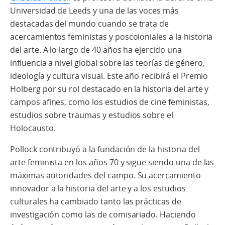
Universidad de Leeds y una de las voces más
destacadas del mundo cuando se trata de
acercamientos feministas y poscoloniales a la historia
del arte. A lo largo de 40 años ha ejercido una
influencia a nivel global sobre las teorías de género,
ideología y cultura visual. Este año recibirá el Premio
Holberg por su rol destacado en la historia del arte y
campos afines, como los estudios de cine feministas,
estudios sobre traumas y estudios sobre el
Holocausto.
Pollock contribuyó a la fundación de la historia del
arte feminista en los años 70 y sigue siendo una de las
máximas autoridades del campo. Su acercamiento
innovador a la historia del arte y a los estudios
culturales ha cambiado tanto las prácticas de
investigación como las de comisariado. Haciendo