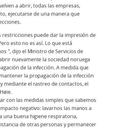
elven a abrir, todas las empresas,
anto, ejecutarse de una manera que
ecciones.
 restricciones puede dar la impresión de
ero esto no es así. Lo que está
 ", dijo el Ministro de Servicios de
 abrir nuevamente la sociedad noruega
agación de la infección. A medida que
mantener la propagación de la infección
y mediante el rastreo de contactos, el
 Høie.
ar con las medidas simples que sabemos
 impacto negativo: lavarnos las manos a
a una buena higiene respiratoria,
istancia de otras personas y permanecer