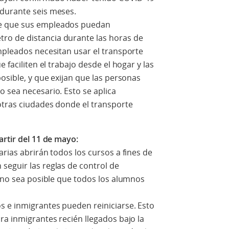
 durante seis meses.
de que sus empleados puedan
o de distancia durante las horas de
mpleados necesitan usar el transporte
 faciliten el trabajo desde el hogar y las
osible, y que exijan que las personas
 sea necesario. Esto se aplica
otras ciudades donde el transporte
artir del 11 de mayo:
arias abrirán todos los cursos a fines de
seguir las reglas de control de
e no sea posible que todos los alumnos
s e inmigrantes pueden reiniciarse. Esto
ra inmigrantes recién llegados bajo la