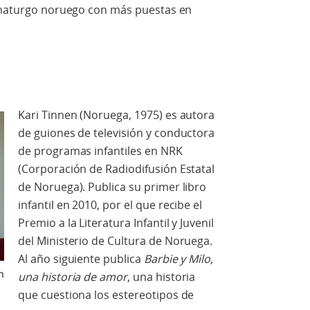
ramaturgo noruego con más puestas en
Kari Tinnen (Noruega, 1975) es autora
de guiones de televisión y conductora
de programas infantiles en NRK
(Corporación de Radiodifusión Estatal
de Noruega). Publica su primer libro
infantil en 2010, por el que recibe el
Premio a la Literatura Infantil y Juvenil
del Ministerio de Cultura de Noruega.
Al año siguiente publica
Barbie y Milo,
n
una historia de amor
, una historia
que cuestiona los estereotipos de