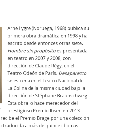
Arne Lygre (Noruega, 1968) publica su
primera obra dramática en 1998 y ha
escrito desde entonces otras siete.
Hombre sin propósito
es presentada
en teatro en 2007 y 2008, con
dirección de Claude Régy, en el
Teatro Odeón de París.
Desaparezco
se estrena en el Teatro Nacional de
La Colina de la misma ciudad bajo la
dirección de Stéphane Braunschweig.
Esta obra lo hace merecedor del
e
prestigioso Premio Ibsen en 2013.
 recibe el Premio Brage por una colección
do traducida a más de quince idiomas.