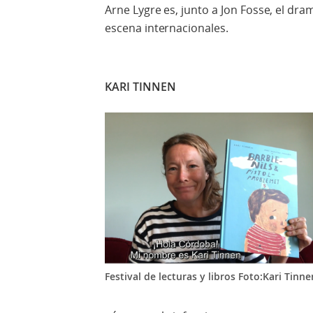
Arne Lygre es, junto a Jon Fosse, el d
escena internacionales.
KARI TINNEN
Festival de lecturas y libros Foto:Kari Tinne