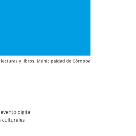
e lecturas y libros. Municipaidad de Córdoba
evento digital
 culturales