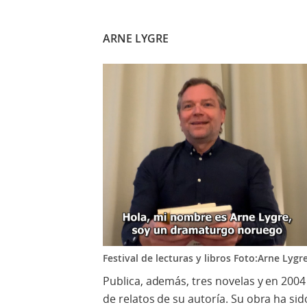
ARNE LYGRE
Festival de lecturas y libros Foto:Arne Lygr
Publica, además, tres novelas y en 2004
de relatos de su autoría. Su obra ha si