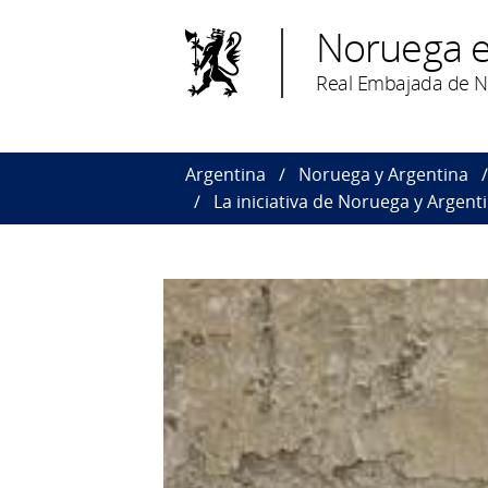
Noruega e
Real Embajada de N
Argentina
Noruega y Argentina
La iniciativa de Noruega y Argen