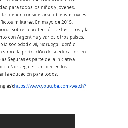
dad para todos los niños y jóvenes.
las deben considerarse objetivos civiles
lictos militares. En mayo de 2015,
nal sobre la protección de los niños y la
nto con Argentina y varios otros países,
 la sociedad civil, Noruega lideró el
n sobre la protección de la educación en
las Seguras es parte de la iniciativa
do a Noruega en un líder en los
ar la educación para todos.
nglés):
https://www.youtube.com/watch?