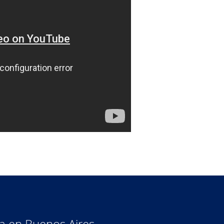
a en Buenos Aires