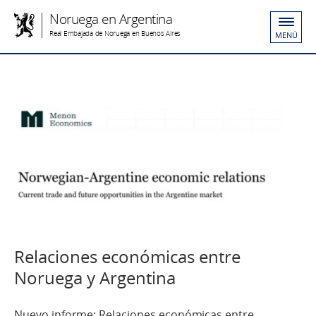
Noruega en Argentina
Real Embajada de Noruega en Buenos Aires
MENÚ
Relaciones económicas entre
Noruega y Argentina
Nuevo informe: Relaciones económicas entre