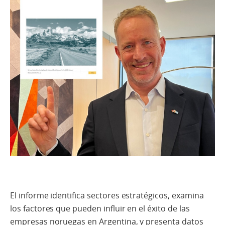
El informe identifica sectores estratégicos, examina
los factores que pueden influir en el éxito de las
empresas noruegas en Argentina, y presenta datos