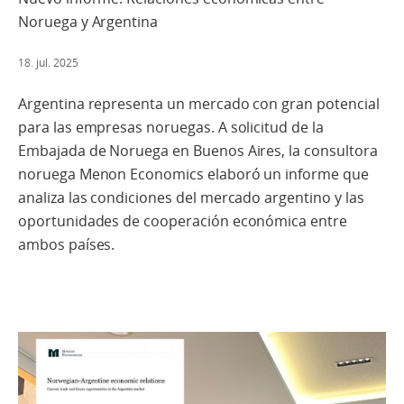
Noruega y Argentina
18. jul. 2025
Argentina representa un mercado con gran potencial
para las empresas noruegas. A solicitud de la
Embajada de Noruega en Buenos Aires, la consultora
noruega Menon Economics elaboró un informe que
analiza las condiciones del mercado argentino y las
oportunidades de cooperación económica entre
ambos países.