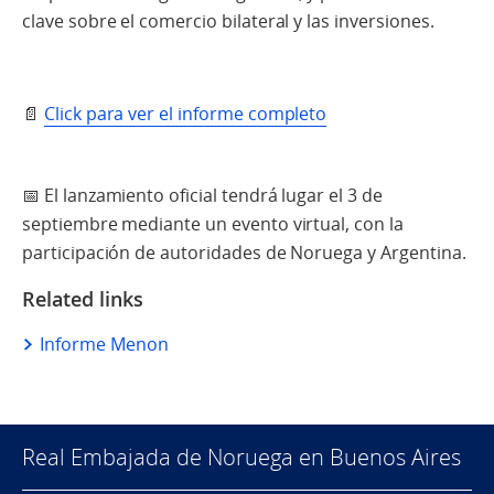
clave sobre el comercio bilateral y las inversiones.
📄
Click para ver el informe completo
📅 El lanzamiento oficial tendrá lugar el 3 de
septiembre mediante un evento virtual, con la
participación de autoridades de Noruega y Argentina.
Related links
Informe Menon
Real Embajada de Noruega en Buenos Aires