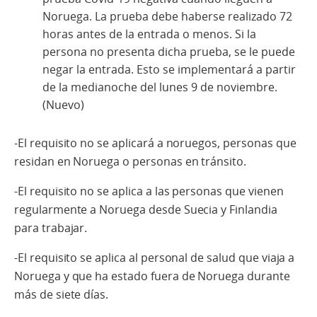
Noruega. La prueba debe haberse realizado 72
horas antes de la entrada o menos. Si la
persona no presenta dicha prueba, se le puede
negar la entrada. Esto se implementará a partir
de la medianoche del lunes 9 de noviembre.
(Nuevo)
-El requisito no se aplicará a noruegos, personas que
residan en Noruega o personas en tránsito.
-El requisito no se aplica a las personas que vienen
regularmente a Noruega desde Suecia y Finlandia
para trabajar.
-El requisito se aplica al personal de salud que viaja a
Noruega y que ha estado fuera de Noruega durante
más de siete días.