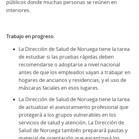
públicos donde muchas personas se reúnen en
interiores.
Trabajo en progreso
La Dirección de Salud de Noruega tiene la tarea
de estudiar si las pruebas rápidas deben
recomendarse o adoptarse a nivel nacional
antes de que los empleados vayan a trabajar en
hogares de ancianos y residencias, y el uso de
máscaras faciales en esos lugares.
La Dirección de Salud de Noruega tiene la tarea
de actualizar el asesoramiento profesional que
protegerá a los grupos vulnerables en los
servicios de salud y atención. La Dirección de
Salud de Noruega también preparará pautas y
material de orientación que garantizará los