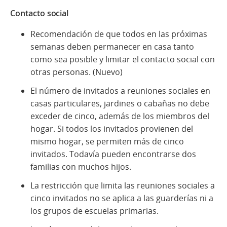
Contacto social
Recomendación de que todos en las próximas
semanas deben permanecer en casa tanto
como sea posible y limitar el contacto social con
otras personas. (Nuevo)
El número de invitados a reuniones sociales en
casas particulares, jardines o cabañas no debe
exceder de cinco, además de los miembros del
hogar. Si todos los invitados provienen del
mismo hogar, se permiten más de cinco
invitados. Todavía pueden encontrarse dos
familias con muchos hijos.
La restricción que limita las reuniones sociales a
cinco invitados no se aplica a las guarderías ni a
los grupos de escuelas primarias.