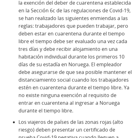
la exención del deber de cuarentena establecida
en la Sección 6c de las regulaciones de Covid-19,
se han realizado las siguientes enmiendas a las
reglas: trabajadores que pueden trabajar, pero
deben estar en cuarentena durante el tiempo
libre el tiempo debe ser evaluado una vez cada
tres días y debe recibir alojamiento en una
habitación individual durante los primeros 10
días de su estadía en Noruega. El empleador
debe asegurarse de que sea posible mantener el
distanciamiento social cuando los trabajadores
estén en cuarentena durante el tiempo libre. Ya
no existe ninguna exención al requisito de
entrar en cuarentena al ingresar a Noruega
durante el tiempo libre.
Los viajeros de países de las zonas rojas (alto
riesgo) deben presentar un certificado de
prueba Covid-19 negativa cuando lleguen a