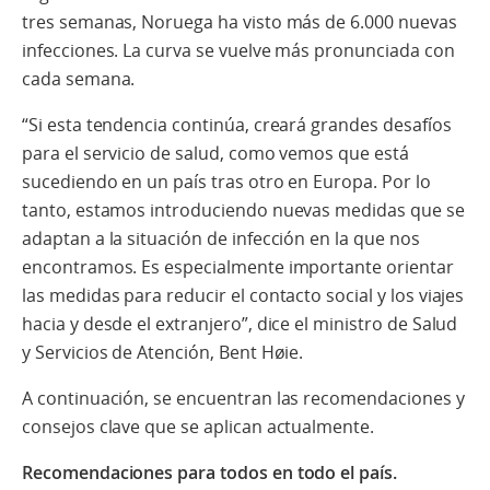
tres semanas, Noruega ha visto más de 6.000 nuevas
infecciones. La curva se vuelve más pronunciada con
cada semana.
“Si esta tendencia continúa, creará grandes desafíos
para el servicio de salud, como vemos que está
sucediendo en un país tras otro en Europa. Por lo
tanto, estamos introduciendo nuevas medidas que se
adaptan a la situación de infección en la que nos
encontramos. Es especialmente importante orientar
las medidas para reducir el contacto social y los viajes
hacia y desde el extranjero”, dice el ministro de Salud
y Servicios de Atención, Bent Høie.
A continuación, se encuentran las recomendaciones y
consejos clave que se aplican actualmente.
Recomendaciones para todos en todo el país.