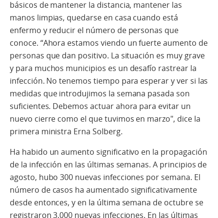
básicos de mantener la distancia, mantener las
manos limpias, quedarse en casa cuando está
enfermo y reducir el número de personas que
conoce. “Ahora estamos viendo un fuerte aumento de
personas que dan positivo. La situación es muy grave
y para muchos municipios es un desafío rastrear la
infección. No tenemos tiempo para esperar y ver si las
medidas que introdujimos la semana pasada son
suficientes. Debemos actuar ahora para evitar un
nuevo cierre como el que tuvimos en marzo", dice la
primera ministra Erna Solberg.
Ha habido un aumento significativo en la propagación
de la infección en las últimas semanas. A principios de
agosto, hubo 300 nuevas infecciones por semana. El
número de casos ha aumentado significativamente
desde entonces, y en la última semana de octubre se
registraron 3.000 nuevas infecciones. En las últimas