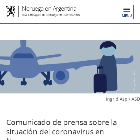
Noruega en Argentina
Real Embajada de Noruega en Buenos Aires
MENÚ
Ingrid Asp / ASD
Comunicado de prensa sobre la
situación del coronavirus en