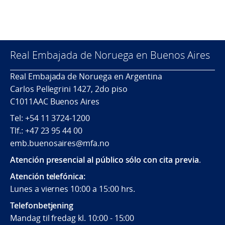
Real Embajada de Noruega en Buenos Aires
Real Embajada de Noruega en Argentina
Carlos Pellegrini 1427, 2do piso
C1011AAC Buenos Aires
Tel: +54 11 3724-1200
Tlf.: +47 23 95 44 00
emb.buenosaires@mfa.no
Atención presencial al público sólo con cita previa
.
Atención telefónica:
Lunes a viernes 10:00 a 15:00 hrs.
Telefonbetjening
Mandag til fredag kl. 10:00 - 15:00