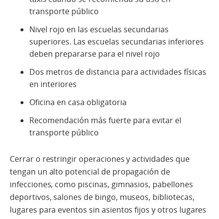
transporte público
Nivel rojo en las escuelas secundarias
superiores. Las escuelas secundarias inferiores
deben prepararse para el nivel rojo
Dos metros de distancia para actividades físicas
en interiores
Oficina en casa obligatoria
Recomendación más fuerte para evitar el
transporte público
Cerrar o restringir operaciones y actividades que
tengan un alto potencial de propagación de
infecciones, como piscinas, gimnasios, pabellones
deportivos, salones de bingo, museos, bibliotecas,
lugares para eventos sin asientos fijos y otros lugares