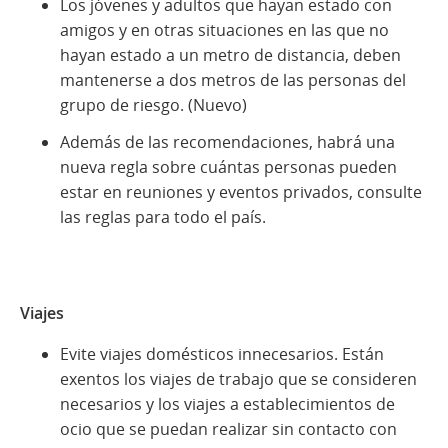
Los jóvenes y adultos que hayan estado con
amigos y en otras situaciones en las que no
hayan estado a un metro de distancia, deben
mantenerse a dos metros de las personas del
grupo de riesgo. (Nuevo)
Además de las recomendaciones, habrá una
nueva regla sobre cuántas personas pueden
estar en reuniones y eventos privados, consulte
las reglas para todo el país.
Viajes
Evite viajes domésticos innecesarios. Están
exentos los viajes de trabajo que se consideren
necesarios y los viajes a establecimientos de
ocio que se puedan realizar sin contacto con