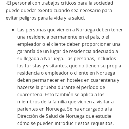
-El personal con trabajos críticos para la sociedad
puede quedar exento cuando sea necesario para
evitar peligros para la vida y la salud.
Las personas que vienen a Noruega deben tener
una residencia permanente en el país, o el
empleador o el cliente deben proporcionar una
garantía de un lugar de residencia adecuado a
su llegada a Noruega. Las personas, incluidos
los turistas y visitantes, que no tienen su propia
residencia o empleador o cliente en Noruega
deben permanecer en hoteles en cuarentena y
hacerse la prueba durante el período de
cuarentena. Esto también se aplica a los
miembros de la familia que vienen a visitar a
parientes en Noruega. Se ha encargado a la
Dirección de Salud de Noruega que estudie
cómo se pueden introducir estos requisitos.