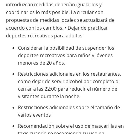
introduzcan medidas deberían igualarlos y
coordinarlos lo más posible. La circular con
propuestas de medidas locales se actualizará de
acuerdo con los cambios. • Dejar de practicar
deportes recreativos para adultos
Considerar la posibilidad de suspender los
deportes recreativos para niños y jóvenes
menores de 20 años.
Restricciones adicionales en los restaurantes,
como dejar de servir alcohol por completo o
cerrar a las 22:00 para reducir el número de
visitantes durante la noche.
Restricciones adicionales sobre el tamaño de
varios eventos
Recomendación sobre el uso de mascarillas en
taxis cuando se recomienda su uso en