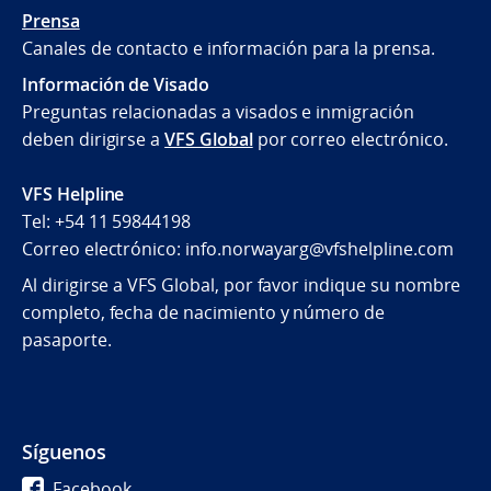
Prensa
Canales de contacto e información para la prensa.
Información de Visado
Preguntas relacionadas a visados e inmigración
deben dirigirse a
VFS Global
por correo electrónico.
VFS Helpline
Tel: +54 11 59844198
Correo electrónico: info.norwayarg@vfshelpline.com
Al dirigirse a VFS Global, por favor indique su nombre
completo, fecha de nacimiento y número de
pasaporte.
Síguenos
Facebook