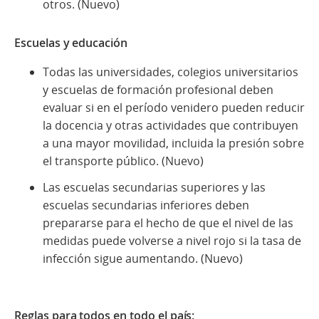
otros. (Nuevo)
Escuelas y educación
Todas las universidades, colegios universitarios
y escuelas de formación profesional deben
evaluar si en el período venidero pueden reducir
la docencia y otras actividades que contribuyen
a una mayor movilidad, incluida la presión sobre
el transporte público. (Nuevo)
Las escuelas secundarias superiores y las
escuelas secundarias inferiores deben
prepararse para el hecho de que el nivel de las
medidas puede volverse a nivel rojo si la tasa de
infección sigue aumentando. (Nuevo)
Reglas para todos en todo el país: