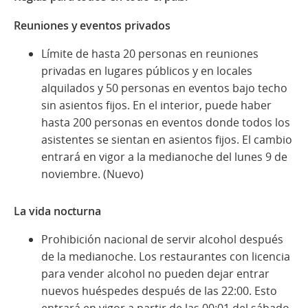
Reuniones y eventos privados
Límite de hasta 20 personas en reuniones
privadas en lugares públicos y en locales
alquilados y 50 personas en eventos bajo techo
sin asientos fijos. En el interior, puede haber
hasta 200 personas en eventos donde todos los
asistentes se sientan en asientos fijos. El cambio
entrará en vigor a la medianoche del lunes 9 de
noviembre. (Nuevo)
La vida nocturna
Prohibición nacional de servir alcohol después
de la medianoche. Los restaurantes con licencia
para vender alcohol no pueden dejar entrar
nuevos huéspedes después de las 22:00. Esto
entrará en vigor a partir de las 00:01 del sábado