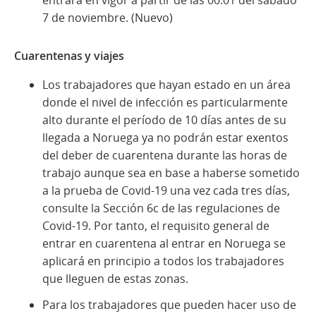
7 de noviembre. (Nuevo)
Cuarentenas y viajes
Los trabajadores que hayan estado en un área
donde el nivel de infección es particularmente
alto durante el período de 10 días antes de su
llegada a Noruega ya no podrán estar exentos
del deber de cuarentena durante las horas de
trabajo aunque sea en base a haberse sometido
a la prueba de Covid-19 una vez cada tres días,
consulte la Sección 6c de las regulaciones de
Covid-19. Por tanto, el requisito general de
entrar en cuarentena al entrar en Noruega se
aplicará en principio a todos los trabajadores
que lleguen de estas zonas.
Para los trabajadores que pueden hacer uso de