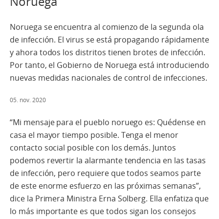
Noruega
Noruega se encuentra al comienzo de la segunda ola
de infección. El virus se está propagando rápidamente
y ahora todos los distritos tienen brotes de infección.
Por tanto, el Gobierno de Noruega está introduciendo
nuevas medidas nacionales de control de infecciones.
05. nov. 2020
“Mi mensaje para el pueblo noruego es: Quédense en
casa el mayor tiempo posible. Tenga el menor
contacto social posible con los demás. Juntos
podemos revertir la alarmante tendencia en las tasas
de infección, pero requiere que todos seamos parte
de este enorme esfuerzo en las próximas semanas”,
dice la Primera Ministra Erna Solberg. Ella enfatiza que
lo más importante es que todos sigan los consejos