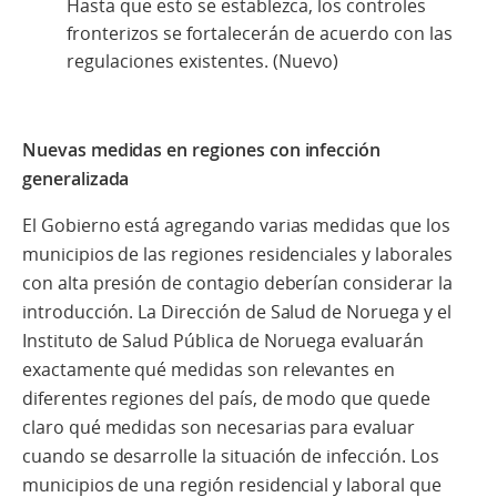
Hasta que esto se establezca, los controles
fronterizos se fortalecerán de acuerdo con las
regulaciones existentes. (Nuevo)
Nuevas medidas en regiones con infección
generalizada
El Gobierno está agregando varias medidas que los
municipios de las regiones residenciales y laborales
con alta presión de contagio deberían considerar la
introducción. La Dirección de Salud de Noruega y el
Instituto de Salud Pública de Noruega evaluarán
exactamente qué medidas son relevantes en
diferentes regiones del país, de modo que quede
claro qué medidas son necesarias para evaluar
cuando se desarrolle la situación de infección. Los
municipios de una región residencial y laboral que