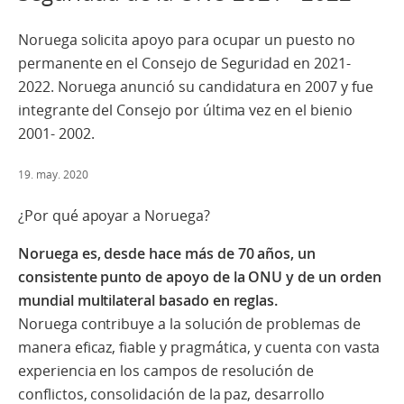
Noruega solicita apoyo para ocupar un puesto no
permanente en el Consejo de Seguridad en 2021-
2022. Noruega anunció su candidatura en 2007 y fue
integrante del Consejo por última vez en el bienio
2001- 2002.
19. may. 2020
¿Por qué apoyar a Noruega?
Noruega es, desde hace más de 70 años, un
consistente punto de apoyo de la ONU y de un orden
mundial multilateral basado en reglas.
Noruega contribuye a la solución de problemas de
manera eficaz, fiable y pragmática, y cuenta con vasta
experiencia en los campos de resolución de
conflictos, consolidación de la paz, desarrollo