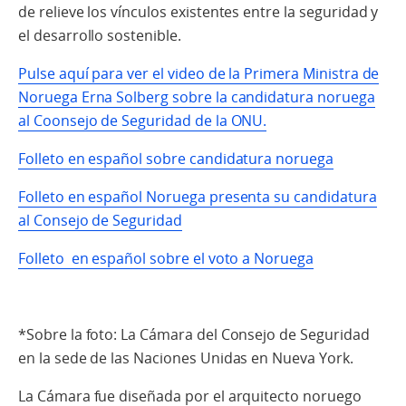
de relieve los vínculos existentes entre la seguridad y
el desarrollo sostenible.
Pulse aquí para ver el video de la Primera Ministra de
Noruega Erna Solberg sobre la candidatura noruega
al Coonsejo de Seguridad de la ONU.
Folleto en español sobre candidatura noruega
Folleto en español Noruega presenta su candidatura
al Consejo de Seguridad
Folleto en español sobre el voto a Noruega
*Sobre la foto: La Cámara del Consejo de Seguridad
en la sede de las Naciones Unidas en Nueva York.
La Cámara fue diseñada por el arquitecto noruego