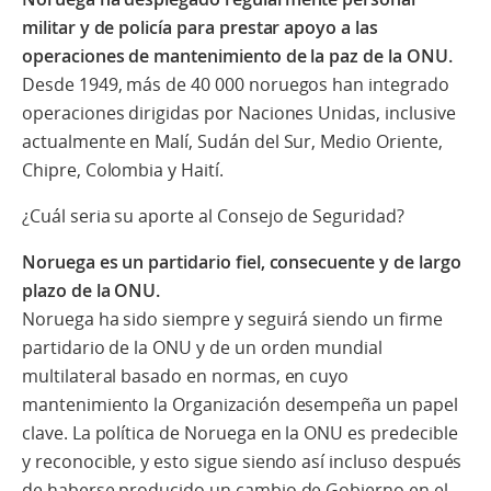
militar y de policía para prestar apoyo a las
operaciones de mantenimiento de la paz de la ONU.
Desde 1949, más de 40 000 noruegos han integrado
operaciones dirigidas por Naciones Unidas, inclusive
actualmente en Malí, Sudán del Sur, Medio Oriente,
Chipre, Colombia y Haití.
¿Cuál seria su aporte al Consejo de Seguridad?
Noruega es un partidario fiel, consecuente y de largo
plazo de la ONU.
Noruega ha sido siempre y seguirá siendo un firme
partidario de la ONU y de un orden mundial
multilateral basado en normas, en cuyo
mantenimiento la Organización desempeña un papel
clave. La política de Noruega en la ONU es predecible
y reconocible, y esto sigue siendo así incluso después
de haberse producido un cambio de Gobierno en el