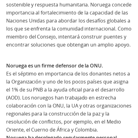
sostenible y respuesta humanitaria. Noruega concede
importancia al fortalecimiento de la capacidad de las
Naciones Unidas para abordar los desafíos globales a
los que se enfrenta la comunidad internacional. Como
miembro del Consejo, intentará construir puentes y
encontrar soluciones que obtengan un amplio apoyo.
Noruega es un firme defensor de la ONU.
Es el séptimo en importancia de los donantes netos a
la Organización y uno de los pocos países que asigna
el 1% de su PNB a la ayuda oficial para el desarrollo
(AOD). Los noruegos han trabajado en estrecha
colaboración con la ONU, la UA y otras organizaciones
regionales para la construcción de la paz y la
resolución de conflictos, por ejemplo, en el Medio
Oriente, el Cuerno de África y Colombia.
Noruega ha desplegado regularmente personal