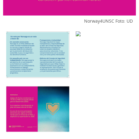
Norway4UNSC
Foto: UD