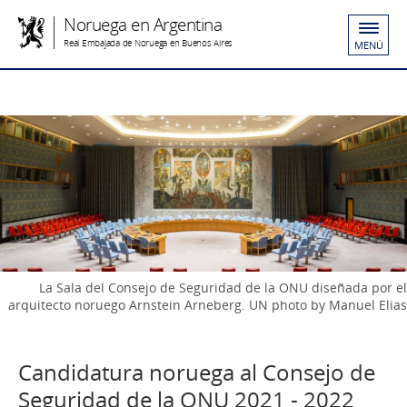
Noruega en Argentina
Real Embajada de Noruega en Buenos Aires
MENÚ
La Sala del Consejo de Seguridad de la ONU diseñada por el
arquitecto noruego Arnstein Arneberg. UN photo by Manuel Elias
Candidatura noruega al Consejo de
Seguridad de la ONU 2021 - 2022