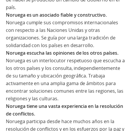
país.
Noruega es un asociado fiable y constructivo.
Noruega cumple sus compromisos internacionales
con respecto a las Naciones Unidas y otras
organizaciones. Se guía por una larga tradición de
solidaridad con los países en desarrollo.
Noruega escucha las opiniones de los otros países.
Noruega es un interlocutor respetuoso que escucha a
los otros países y los consulta, independientemente
de su tamaño y ubicación geográfica. Trabaja
activamente en una amplia gama de ámbitos para
encontrar soluciones comunes entre las regiones, las
religiones y las culturas.
Noruega tiene una vasta experiencia en la resolución
de conflictos.
Noruega participa desde hace muchos años en la
resolución de conflictos y en los esfuerzos por la paz y