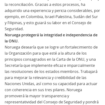
la reconciliación. Gracias a estos procesos, ha
adquirido una experiencia y pericia considerables, por
ejemplo, en Colombia, Israel-Palestina, Sudán del Sur
y Filipinas, y esto guiará su labor en el Consejo de
Seguridad.
Noruega protegerá la integridad e independencia de
la ONU.
Noruega desearía que se logre un fortalecimiento de
la Organización para que esté a la altura de los
principios consagrados en la Carta de la ONU, y una
Secretaría que implemente eficaz e imparcialmente
las resoluciones de los estados miembros. Trabajará
para mejorar la relevancia y credibilidad de las
Naciones Unidas, así como su capacidad para actuar
con coherencia en sus tres pilares. Noruega
promoverá la mayor transparencia y
representatividad del Consejo de Seguridad y pondrá