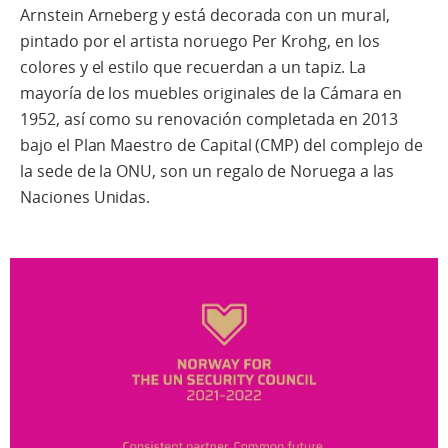
Arnstein Arneberg y está decorada con un mural,
pintado por el artista noruego Per Krohg, en los
colores y el estilo que recuerdan a un tapiz. La
mayoría de los muebles originales de la Cámara en
1952, así como su renovación completada en 2013
bajo el Plan Maestro de Capital (CMP) del complejo de
la sede de la ONU, son un regalo de Noruega a las
Naciones Unidas.