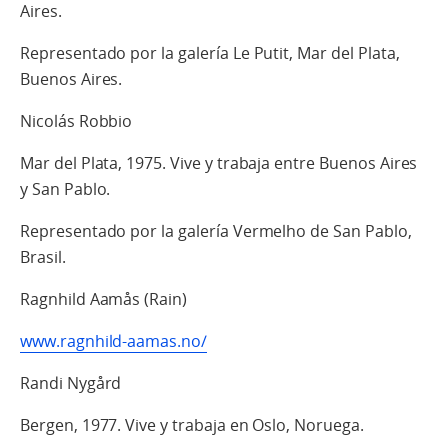
Aires.
Representado por la galería Le Putit, Mar del Plata,
Buenos Aires.
Nicolás Robbio
Mar del Plata, 1975. Vive y trabaja entre Buenos Aires
y San Pablo.
Representado por la galería Vermelho de San Pablo,
Brasil.
Ragnhild Aamås (Rain)
www.ragnhild-aamas.no/
Randi Nygård
Bergen, 1977. Vive y trabaja en Oslo, Noruega.