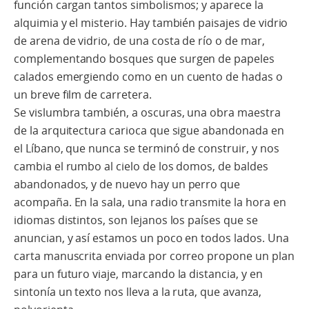
función cargan tantos simbolismos; y aparece la
alquimia y el misterio. Hay también paisajes de vidrio
de arena de vidrio, de una costa de río o de mar,
complementando bosques que surgen de papeles
calados emergiendo como en un cuento de hadas o
un breve film de carretera.
Se vislumbra también, a oscuras, una obra maestra
de la arquitectura carioca que sigue abandonada en
el Líbano, que nunca se terminó de construir, y nos
cambia el rumbo al cielo de los domos, de baldes
abandonados, y de nuevo hay un perro que
acompaña. En la sala, una radio transmite la hora en
idiomas distintos, son lejanos los países que se
anuncian, y así estamos un poco en todos lados. Una
carta manuscrita enviada por correo propone un plan
para un futuro viaje, marcando la distancia, y en
sintonía un texto nos lleva a la ruta, que avanza,