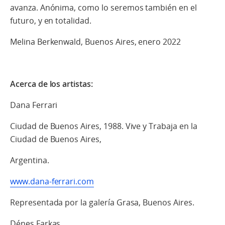
avanza. Anónima, como lo seremos también en el
futuro, y en totalidad.
Melina Berkenwald, Buenos Aires, enero 2022
Acerca de los artistas:
Dana Ferrari
Ciudad de Buenos Aires, 1988. Vive y Trabaja en la
Ciudad de Buenos Aires,
Argentina.
www.dana-ferrari.com
Representada por la galería Grasa, Buenos Aires.
Dénes Farkas