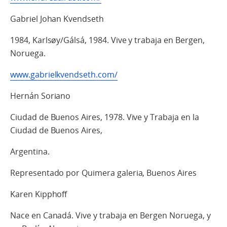
Gabriel Johan Kvendseth
1984, Karlsøy/Gálsá, 1984. Vive y trabaja en Bergen,
Noruega.
www.gabrielkvendseth.com/
Hernán Soriano
Ciudad de Buenos Aires, 1978. Vive y Trabaja en la
Ciudad de Buenos Aires,
Argentina.
Representado por Quimera galeria, Buenos Aires
Karen Kipphoff
Nace en Canadá. Vive y trabaja en Bergen Noruega, y