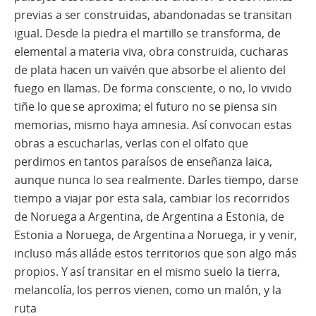
previas a ser construidas, abandonadas se transitan
igual. Desde la piedra el martillo se transforma, de
elemental a materia viva, obra construida, cucharas
de plata hacen un vaivén que absorbe el aliento del
fuego en llamas. De forma consciente, o no, lo vivido
tiñe lo que se aproxima; el futuro no se piensa sin
memorias, mismo haya amnesia. Así convocan estas
obras a escucharlas, verlas con el olfato que
perdimos en tantos paraísos de enseñanza laica,
aunque nunca lo sea realmente. Darles tiempo, darse
tiempo a viajar por esta sala, cambiar los recorridos
de Noruega a Argentina, de Argentina a Estonia, de
Estonia a Noruega, de Argentina a Noruega, ir y venir,
incluso más alláde estos territorios que son algo más
propios. Y así transitar en el mismo suelo la tierra,
melancolía, los perros vienen, como un malón, y la
ruta