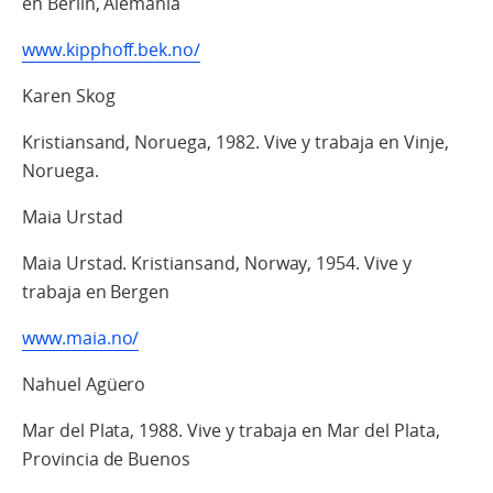
en Berlín, Alemania
www.kipphoff.bek.no/
Karen Skog
Kristiansand, Noruega, 1982. Vive y trabaja en Vinje,
Noruega.
Maia Urstad
Maia Urstad. Kristiansand, Norway, 1954. Vive y
trabaja en Bergen
www.maia.no/
Nahuel Agüero
Mar del Plata, 1988. Vive y trabaja en Mar del Plata,
Provincia de Buenos