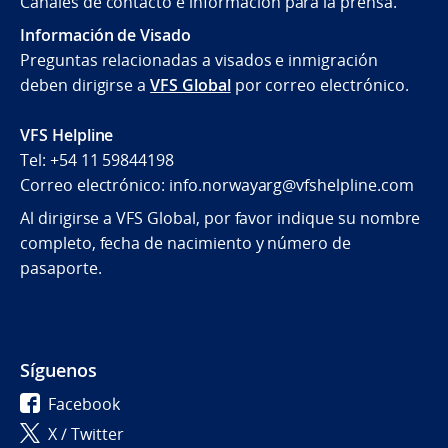
Canales de contacto e información para la prensa.
Información de Visado
Preguntas relacionadas a visados e inmigración
deben dirigirse a
VFS Global
por correo electrónico.
VFS Helpline
Tel: +54 11 59844198
Correo electrónico: info.norwayarg@vfshelpline.com
Al dirigirse a VFS Global, por favor indique su nombre
completo, fecha de nacimiento y número de
pasaporte.
Síguenos
Facebook
X / Twitter