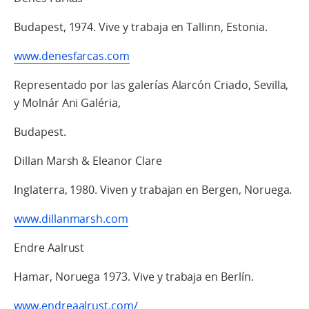
Budapest, 1974. Vive y trabaja en Tallinn, Estonia.
www.denesfarcas.com
Representado por las galerías Alarcón Criado, Sevilla,
y Molnár Ani Galéria,
Budapest.
Dillan Marsh & Eleanor Clare
Inglaterra, 1980. Viven y trabajan en Bergen, Noruega.
www.dillanmarsh.com
Endre Aalrust
Hamar, Noruega 1973. Vive y trabaja en Berlín.
www.endreaalrust.com/