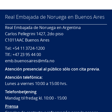
Real Embajada de Noruega en Buenos Aires
Real Embajada de Noruega en Argentina
Carlos Pellegrini 1427, 2do piso
C1011AAC Buenos Aires
Tel: +54 11 3724-1200
Tlf.: +47 23 95 44 00
emb.buenosaires@mfa.no
Atención presencial al público sólo con cita previa
.
Atención telefónica:
Lunes a viernes 10:00 a 15:00 hrs.
Telefonbetjening
Mandag til fredag kl. 10:00 - 15:00
Prensa