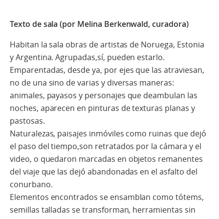
Texto de sala (por Melina Berkenwald, curadora)
Habitan la sala obras de artistas de Noruega, Estonia
y Argentina. Agrupadas,sí, pueden estarlo.
Emparentadas, desde ya, por ejes que las atraviesan,
no de una sino de varias y diversas maneras:
animales, payasos y personajes que deambulan las
noches, aparecen en pinturas de texturas planas y
pastosas.
Naturalezas, paisajes inmóviles como ruinas que dejó
el paso del tiempo,son retratados por la cámara y el
video, o quedaron marcadas en objetos remanentes
del viaje que las dejó abandonadas en el asfalto del
conurbano.
Elementos encontrados se ensamblan como tótems,
semillas talladas se transforman, herramientas sin