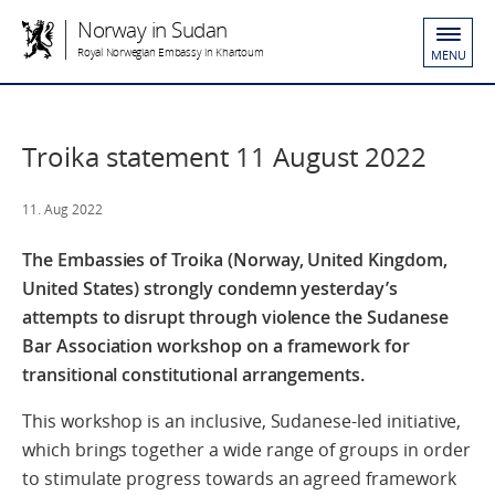
Norway in Sudan
Royal Norwegian Embassy in Khartoum
MENU
Troika statement 11 August 2022
11. Aug 2022
The Embassies of Troika (Norway, United Kingdom,
United States) strongly condemn yesterday’s
attempts to disrupt through violence the Sudanese
Bar Association workshop on a framework for
transitional constitutional arrangements.
This workshop is an inclusive, Sudanese-led initiative,
which brings together a wide range of groups in order
to stimulate progress towards an agreed framework