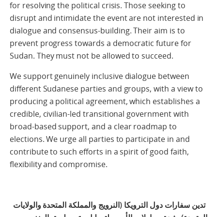
for resolving the political crisis. Those seeking to
disrupt and intimidate the event are not interested in
dialogue and consensus-building. Their aim is to
prevent progress towards a democratic future for
Sudan. They must not be allowed to succeed.
We support genuinely inclusive dialogue between
different Sudanese parties and groups, with a view to
producing a political agreement, which establishes a
credible, civilian-led transitional government with
broad-based support, and a clear roadmap to
elections. We urge all parties to participate in and
contribute to such efforts in a spirit of good faith,
flexibility and compromise.
تدين سفارات دول الترويكا (النرويج والمملكة المتحدة والولايات