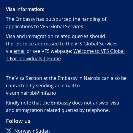
Visa information:
The Embassy has outsourced the handling of
applications to VFS Global Services.
Visa and immigration related queries should
therefore be addressed to the VFS Global Services
via
email
or see VFS webpage:
Welcome to VFS Global
| For Individuals | Home
The Visa Section at the Embassy in Nairobi can also be
contacted by sending an email to:
visum.nairobi@mfa.no
Kindly note that the Embassy does not answer visa
and immigration related queries by telephone.
Follow us
NorwayInSudan