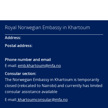
Royal Norwegian Embassy in Khartoum
Address:
Postal address
:
Phone number and email
E-mail:
emb.khartoum@mfa.no
Consular section:
The Norwegian Embassy in Khartoum is temporarily
closed (relocated to Nairobi) and currently has limited
consular assistance available
E-mail:
khartoumconsular@mfa.no