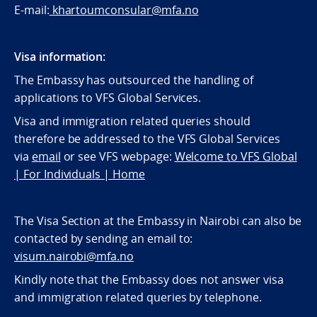
E-mail:
khartoumconsular@mfa.no
Visa information:
The Embassy has outsourced the handling of
applications to VFS Global Services.
Visa and immigration related queries should
therefore be addressed to the VFS Global Services
via
email
or see VFS webpage:
Welcome to VFS Global
| For Individuals | Home
The Visa Section at the Embassy in Nairobi can also be
contacted by sending an email to:
visum.nairobi@mfa.no
Kindly note that the Embassy does not answer visa
and immigration related queries by telephone.