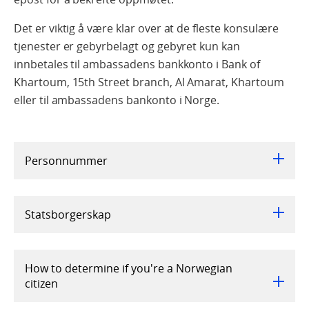
Det er viktig å være klar over at de fleste konsulære
tjenester er gebyrbelagt og gebyret kun kan
innbetales til ambassadens bankkonto i Bank of
Khartoum, 15th Street branch, Al Amarat, Khartoum
eller til ambassadens bankonto i Norge.
Personnummer
Statsborgerskap
How to determine if you're a Norwegian
citizen