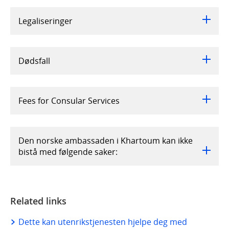
Legaliseringer
Dødsfall
Fees for Consular Services
Den norske ambassaden i Khartoum kan ikke
bistå med følgende saker:
Related links
Dette kan utenrikstjenesten hjelpe deg med