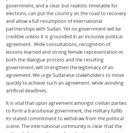
government, and a clear but realistic timetable for
elections, can put the country on the road to recovery
and allow a full resumption of international
partnerships with Sudan. Yet no government will be
credible unless it is grounded in an inclusive political
agreement. Wide consultations, recognition of
lessons learned and strong female representation in
both the dialogue process and the resulting
government, will strengthen the legitimacy of an
agreement. We urge Sudanese stakeholders to move
quickly to achieve such an agreement, while avoiding
artificial deadlines.
It is vital that upon agreement amongst civilian parties
to form a transitional government, the military fulfils
its stated commitment to withdraw from the political
scene. The international community is clear that the