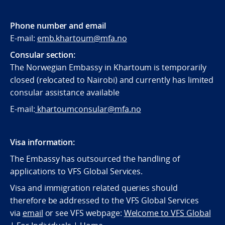
Phone number and email
E-mail:
emb.khartoum@mfa.no
Consular section:
The Norwegian Embassy in Khartoum is temporarily
closed (relocated to Nairobi) and currently has limited
consular assistance available
E-mail:
khartoumconsular@mfa.no
Visa information:
The Embassy has outsourced the handling of
applications to VFS Global Services.
Visa and immigration related queries should
therefore be addressed to the VFS Global Services
via
email
or see VFS webpage:
Welcome to VFS Global