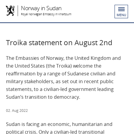
Norway in Sudan
Royal Norwegian Embassy in Khartoum
MENU
Troika statement on August 2nd
The Embassies of Norway, the United Kingdom and
the United States (the Troika) welcome the
reaffirmation by a range of Sudanese civilian and
military stakeholders, as set out in recent public
statements, to a civilian-led government leading
Sudan’s transition to democracy.
02. Aug 2022
Sudan is facing an economic, humanitarian and
political crisis. Only a civilian-led transitional