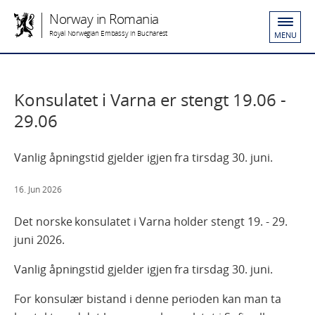
Norway in Romania
Royal Norwegian Embassy in Bucharest
MENU
Konsulatet i Varna er stengt 19.06 -
29.06
Vanlig åpningstid gjelder igjen fra tirsdag 30. juni.
16. Jun 2026
Det norske konsulatet i Varna holder stengt 19. - 29.
juni 2026.
Vanlig åpningstid gjelder igjen fra tirsdag 30. juni.
For konsulær bistand i denne perioden kan man ta