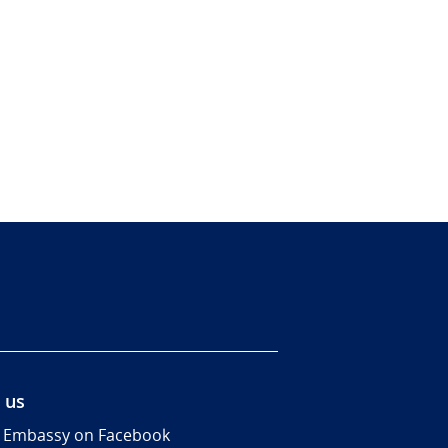
 us
 Embassy on Facebook