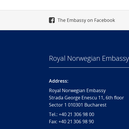
The Embassy on Facebook
Royal Norwegian Embassy 
Address:
Royal Norwegian Embassy
Strada George Enescu 11, 6th floor
Sector 1 010301 Bucharest
Tel.: +40 21 306 98 00
Fax: +40 21 306 98 90