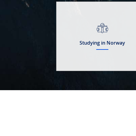
Studying in Norway