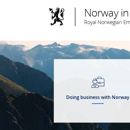
Norway in
Royal Norwegian Em
Doing business with Norway