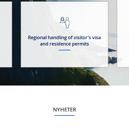
Regional handling of visitor’s visa
and residence permits
NYHETER