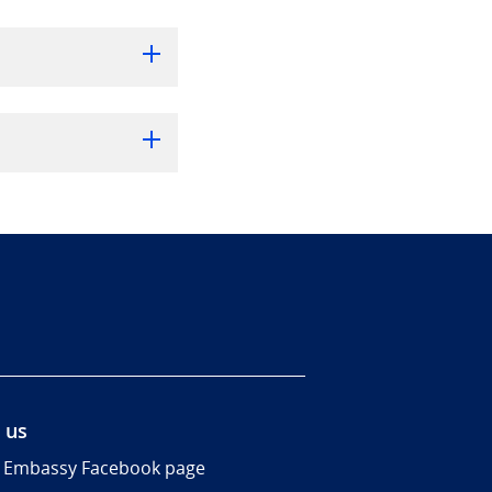
 us
 Embassy Facebook page