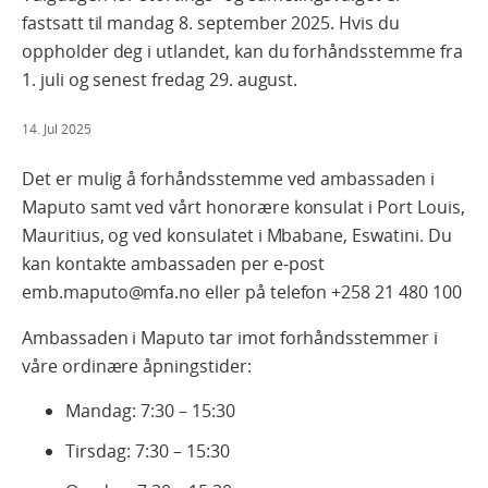
fastsatt til mandag 8. september 2025. Hvis du
oppholder deg i utlandet, kan du forhåndsstemme fra
1. juli og senest fredag 29. august.
14. Jul 2025
Det er mulig å forhåndsstemme ved ambassaden i
Maputo samt ved vårt honorære konsulat i Port Louis,
Mauritius, og ved konsulatet i Mbabane, Eswatini. Du
kan kontakte ambassaden per e-post
emb.maputo@mfa.no eller på telefon +258 21 480 100
Ambassaden i Maputo tar imot forhåndsstemmer i
våre ordinære åpningstider:
Mandag: 7:30 – 15:30
Tirsdag: 7:30 – 15:30