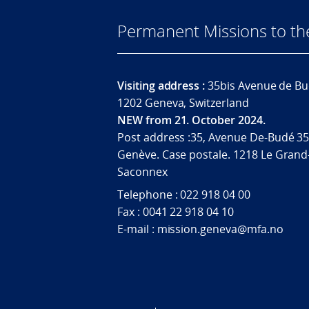
Permanent Missions to t
Visiting address :
35bis Avenue de Bu
1202 Geneva, Switzerland
NEW from 21. October 2024.
Post address :35, Avenue De-Budé 35
Genève. Case postale. 1218 Le Grand
Saconnex
Telephone : 022 918 04 00
Fax : 0041 22 918 04 10
E-mail : mission.geneva@mfa.no