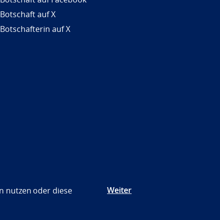
 Botschaft auf X
 Botschafterin auf X
Weiter
n nutzen oder diese