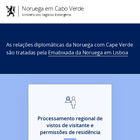
Noruega em Cabo Verde
Ministério dos Negócios Estrangeiros
As relações diplomáticas da Noruega com Cape Verde
são tratadas pela
Emabixada da Noruega em Lisboa
Processamento regional de
vistos de visitante e
permissões de residência