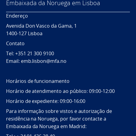
Embaixada da Noruega em Lisboa
Endereço
Avenida Don Vasco da Gama, 1
1400-127 Lisboa
Contato
Tel: +351 21 300 9100
Email: emb.lisbon@mfa.no
Horários de funcionamento
Horário de atendimento ao público: 09:00-12:00
Horário de expediente: 09:00-16:00
Para informação sobre vistos e autorização de
residência na Noruega, por favor contacte a
Embaixada da Noruega em Madrid: