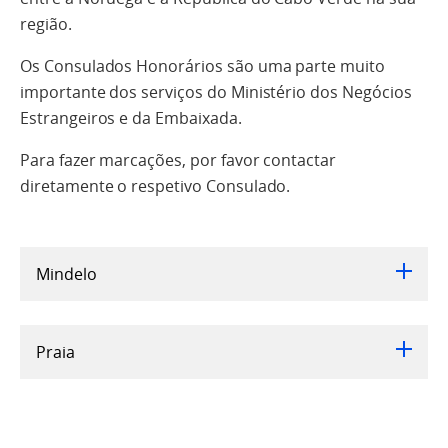
região.
Os Consulados Honorários são uma parte muito
importante dos serviços do Ministério dos Negócios
Estrangeiros e da Embaixada.
Para fazer marcações, por favor contactar
diretamente o respetivo Consulado.
Mindelo
Praia