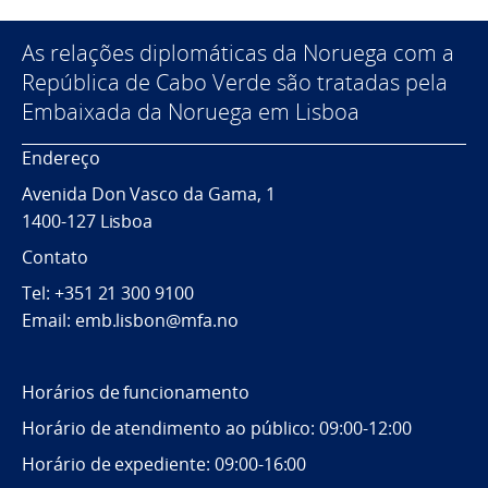
As relações diplomáticas da Noruega com a
República de Cabo Verde são tratadas pela
Embaixada da Noruega em Lisboa
Endereço
Avenida Don Vasco da Gama, 1
1400-127 Lisboa
Contato
Tel: +351 21 300 9100
Email: emb.lisbon@mfa.no
Horários de funcionamento
Horário de atendimento ao público: 09:00-12:00
Horário de expediente: 09:00-16:00