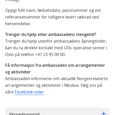
Oppgi fullt navn, fødselsdato, passnummer og evt.
referansenummer for tidligere levert søknad ved
henvendelse.
Trenger du hjelp etter ambassadens stengetid?
Trenger du hjelp utenfor ambassadens åpningstider,
kan du ta direkte kontakt med UDs operative senter i
Oslo på telefon
+47 23 95 00 00
.
Få informasjon fra ambassaden om arrangementer
og aktiviteter
Ambassaden informerer om aktuelle Norgesrelaterte
arrangementer og aktiviteter i Moskva. Følg oss på
våre
Facebook-sider
Ekspedisjonstid