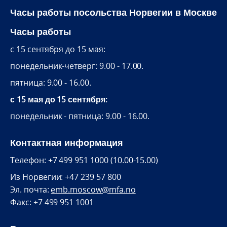
Часы работы посольства Норвегии в Москве
Часы работы
c 15 сентября до 15 мая:
понедельник-четверг: 9.00 - 17.00.
пятница: 9.00 - 16.00.
с 15 мая до 15 сентября:
понедельник - пятница: 9.00 - 16.00.
Контактная информация
Телефон: +7 499 951 1000 (10.00-15.00)
Из Норвегии: +47 239 57 800
Эл. почта:
emb.moscow@mfa.no
Факс: +7 499 951 1001