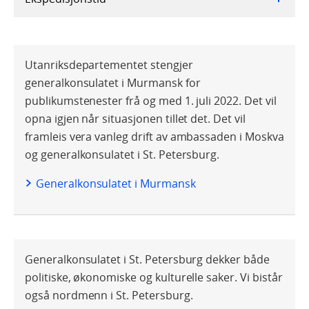
Utanriksdepartementet stengjer
generalkonsulatet i Murmansk for
publikumstenester frå og med 1. juli 2022. Det vil
opna igjen når situasjonen tillet det. Det vil
framleis vera vanleg drift av ambassaden i Moskva
og generalkonsulatet i St. Petersburg.
Generalkonsulatet i Murmansk
Generalkonsulatet i St. Petersburg dekker både
politiske, økonomiske og kulturelle saker. Vi bistår
også nordmenn i St. Petersburg.