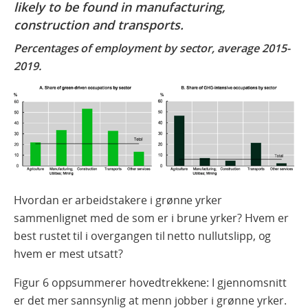
likely to be found in manufacturing,
construction and transports.
Percentages of employment by sector, average 2015-
2019.
Hvordan er arbeidstakere i grønne yrker
sammenlignet med de som er i brune yrker? Hvem er
best rustet til i overgangen til netto nullutslipp, og
hvem er mest utsatt?
Figur 6 oppsummerer hovedtrekkene: I gjennomsnitt
er det mer sannsynlig at menn jobber i grønne yrker.