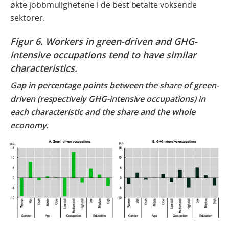
økte jobbmulighetene i de best betalte voksende
sektorer.
Figur 6. Workers in green-driven and GHG-
intensive occupations tend to have similar
characteristics.
Gap in percentage points between the share of green-
driven (respectively GHG-intensive occupations) in
each characteristic and the share and the whole
economy.