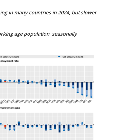
ing in many countries in 2024, but slower
king age population, seasonally