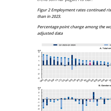
Figur 2 Employment rates continued ris
than in 2023.
Percentage point change among the wor
adjusted data