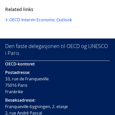
Related links
OECD Interim Economic Outlook
Den faste delegasjonen til OECD og UNESCO
i Paris
OECD-kontoret
Postadresse:
33, rue de Franqueville
75016 Paris
Frankrike
Besøksadresse:
Franqueville-bygningen, 2. etasje
2, rue André Pascal