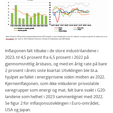
Inflasjonen falt tilbake i de store industrilandene i
2023, til 4,5 prosent fra 6,5 prosent i 2022 på
gjennomsnittlig årsbasis, og med en årlig rate på bare
2 prosent i årets siste kvartal. Utviklingen ble bl.a.
hjulpet av fallet i energiprisene siden midten av 2022.
Kjerneinflasjonen, som ikke inkluderer prisvolatile
varegrupper som energi og mat, falt bare svakt i G20-
landene som helhet i 2023 sammenlignet med 2022.
Se figur 2 for inflasjonsutviklingen i Euro-området,
USA og Japan.