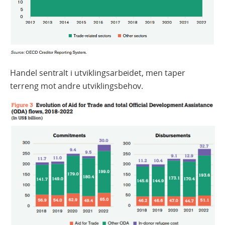
Handel sentralt i utviklingsarbeidet, men taper
terreng mot andre utviklingsbehov.