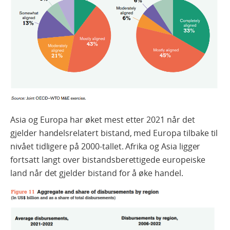
Asia og Europa har øket mest etter 2021 når det
gjelder handelsrelatert bistand, med Europa tilbake til
nivået tidligere på 2000-tallet. Afrika og Asia ligger
fortsatt langt over bistandsberettigede europeiske
land når det gjelder bistand for å øke handel.