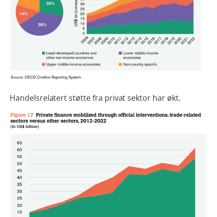
Handelsrelatert støtte fra privat sektor har økt.