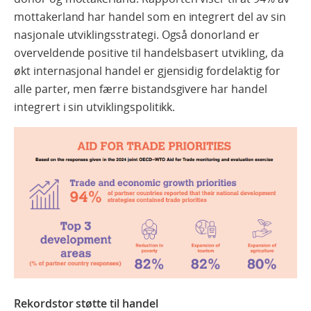
mottakerland har handel som en integrert del av sin
nasjonale utviklingsstrategi. Også donorland er
overveldende positive til handelsbasert utvikling, da
økt internasjonal handel er gjensidig fordelaktig for
alle parter, men færre bistandsgivere har handel
integrert i sin utviklingspolitikk.
Rekordstor støtte til handel