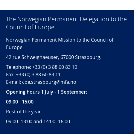
The Norwegian Permanent Delegation to the
Council of Europe
Norwegian Permanent Mission to the Council of
Europe
42 rue Schweighaeuser, 67000 Strasbourg.
Telephone: +33 (0) 3 88 60 83 10
Fax: +33 (0) 3 88 60 83 11
E-mail: coe.strasbourg@mfa.no
Opening hours 1 July - 1 September:
09:00 - 15:00
Rest of the year:
09:00 -13:00 and 14:00 -16:00