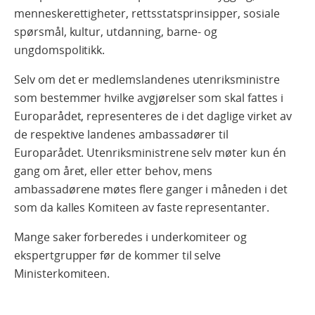
menneskerettigheter, rettsstatsprinsipper, sosiale
spørsmål, kultur, utdanning, barne- og
ungdomspolitikk.
Selv om det er medlemslandenes utenriksministre
som bestemmer hvilke avgjørelser som skal fattes i
Europarådet, representeres de i det daglige virket av
de respektive landenes ambassadører til
Europarådet. Utenriksministrene selv møter kun én
gang om året, eller etter behov, mens
ambassadørene møtes flere ganger i måneden i det
som da kalles Komiteen av faste representanter.
Mange saker forberedes i underkomiteer og
ekspertgrupper før de kommer til selve
Ministerkomiteen.