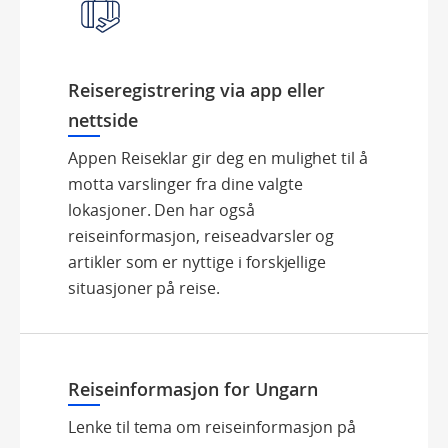
Reiseregistrering via app eller
nettside
Appen Reiseklar gir deg en mulighet til å
motta varslinger fra dine valgte
lokasjoner. Den har også
reiseinformasjon, reiseadvarsler og
artikler som er nyttige i forskjellige
situasjoner på reise.
Reiseinformasjon for Ungarn
Lenke til tema om reiseinformasjon på