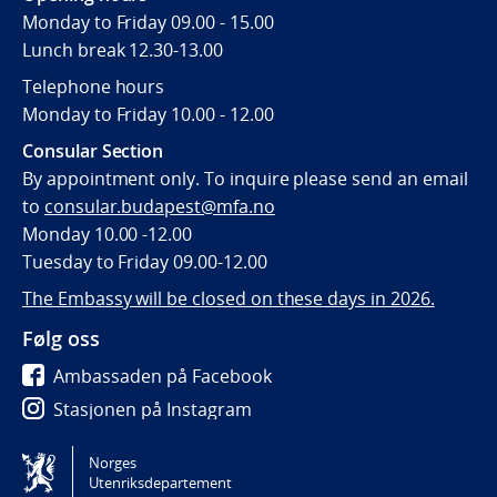
Monday to Friday 09.00 - 15.00
Lunch break 12.30-13.00
Telephone hours
Monday to Friday 10.00 - 12.00
Consular Section
By appointment only. To inquire please send an email
to
consular.budapest@mfa.no
Monday 10.00 -12.00
Tuesday to Friday 09.00-12.00
The Embassy will be closed on these days in 2026.
Følg oss
Ambassaden på Facebook
Stasjonen på Instagram
Ambassaden på Twitter
Norges
Utenriksdepartement