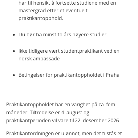
har til hensikt å fortsette studiene med en
mastergrad etter et eventuelt
praktikantopphold.
Du bør ha minst to års høyere studier.
Ikke tidligere vært studentpraktikant ved en
norsk ambassade
Betingelser for praktikantoppholdet i Praha
Praktikantoppholdet har en varighet på ca. fem
måneder. Tiltredelse er 4. august og
praktikantperioden vil vare til 22. desember 2026.
Praktikantordningen er ulønnet, men det tilstås et