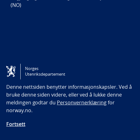
(NO)
Norges
Utenriksdepartement
Denne nettsiden benytter informasjonskapsler. Ved å
bruke denne siden videre, eller ved å lukke denne
meldingen godtar du
Personvernerklæring
for
norway.no.
Fortsett