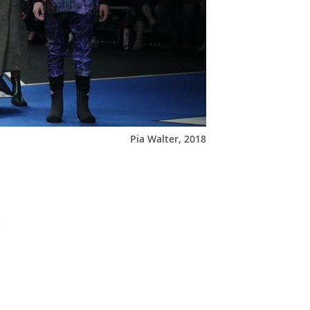
Pia Walter, 2018
e