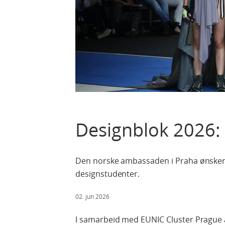
Designblok 2026:
Den norske ambassaden i Praha ønsker
designstudenter.
02. jun 2026
I samarbeid med EUNIC Cluster Prague 