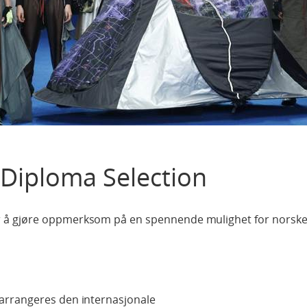
 Diploma Selection
 å gjøre oppmerksom på en spennende mulighet for norsk
arrangeres den internasjonale