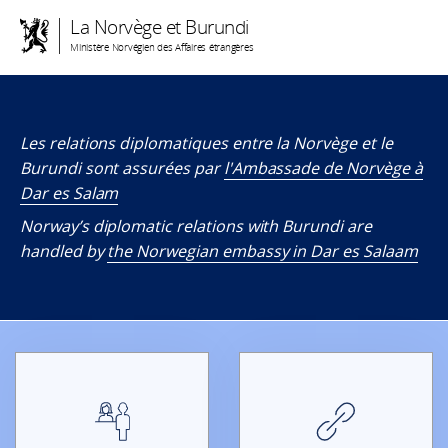
La Norvège et Burundi
Ministère Norvégien des Affaires étrangères
Les relations diplomatiques entre la Norvège et le
Burundi sont assurées par
l'Ambassade de Norvège à
Dar es Salam
Norway’s diplomatic relations with Burundi are
handled by
the Norwegian embassy in Dar es Salaam