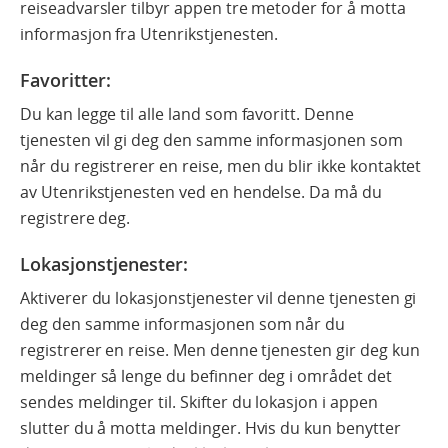
reiseadvarsler tilbyr appen tre metoder for å motta
informasjon fra Utenrikstjenesten.
Favoritter
:
Du kan legge til alle land som favoritt. Denne
tjenesten vil gi deg den samme informasjonen som
når du registrerer en reise, men du blir ikke kontaktet
av Utenrikstjenesten ved en hendelse. Da må du
registrere deg.
Lokasjonstjenester:
Aktiverer du lokasjonstjenester vil denne tjenesten gi
deg den samme informasjonen som når du
registrerer en reise. Men denne tjenesten gir deg kun
meldinger så lenge du befinner deg i området det
sendes meldinger til. Skifter du lokasjon i appen
slutter du å motta meldinger. Hvis du kun benytter