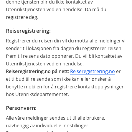
denne tjensten blir du ikke kontaktet av
Utenrikstjenesten ved en hendelse. Da må du
registrere deg.
Reiseregistrering:
Registrerer du reisen din vil du motta alle meldinger vi
sender til lokasjonen fra dagen du registrerer reisen
frem til reisens dato opphører. Du vil bli kontaktet av
Utenrikstjenesten ved en hendelse.
Reiseregistrering.no på nett:
Reiseregistrering.no
er
et tilbud til reisende som ikke kan eller ønsker å
benytte mobilen for å registrere kontaktopplysninger
hos Utenriksdepartementet.
Personvern:
Alle våre meldinger sendes ut til alle brukere,
uavhengig av individuelle innstillinger.