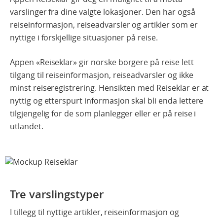
varslinger fra dine valgte lokasjoner. Den har også
reiseinformasjon, reiseadvarsler og artikler som er
nyttige i forskjellige situasjoner på reise.
Appen «Reiseklar» gir norske borgere på reise lett
tilgang til reiseinformasjon, reiseadvarsler og ikke
minst reiseregistrering. Hensikten med Reiseklar er at
nyttig og etterspurt informasjon skal bli enda lettere
tilgjengelig for de som planlegger eller er på reise i
utlandet.
Tre varslingstyper
I tillegg til nyttige artikler, reiseinformasjon og