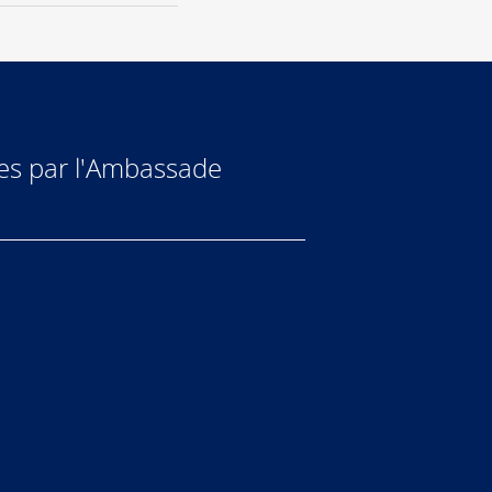
ées par l'Ambassade