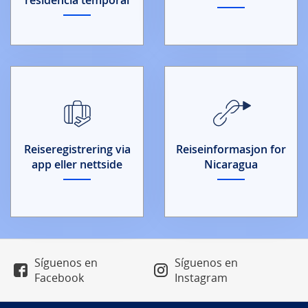
Reiseregistrering via
Reiseinformasjon for
app eller nettside
Nicaragua
Síguenos en
Síguenos en
Facebook
Instagram