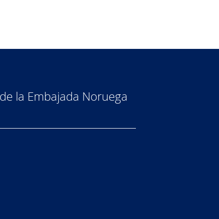
n de la Embajada Noruega