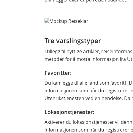
Tre varslingstyper
I tillegg til nyttige artikler, reiseinform
metoder for å motta informasjon fra Ut
Favoritter
:
Du kan legge til alle land som favoritt.
informasjonen som når du registrerer en
Utenrikstjenesten ved en hendelse. Da 
Lokasjonstjenester:
Aktiverer du lokasjonstjenester vil de
informasjonen som når du registrerer e