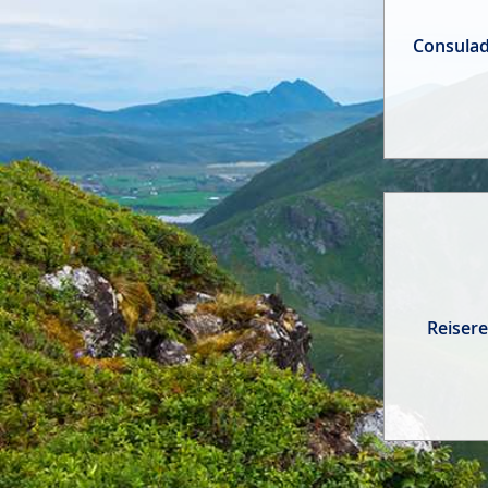
Consulad
Reisere