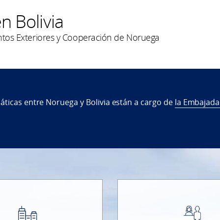
n Bolivia
untos Exteriores y Cooperación de Noruega
áticas entre Noruega y Bolivia están a cargo de
la Embajad