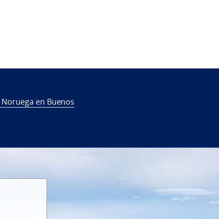
a Noruega en Buenos