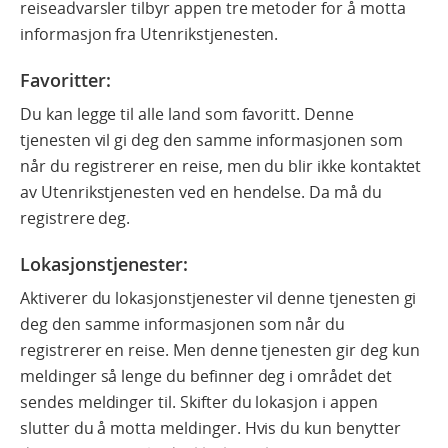
reiseadvarsler tilbyr appen tre metoder for å motta
informasjon fra Utenrikstjenesten.
Favoritter
:
Du kan legge til alle land som favoritt. Denne
tjenesten vil gi deg den samme informasjonen som
når du registrerer en reise, men du blir ikke kontaktet
av Utenrikstjenesten ved en hendelse. Da må du
registrere deg.
Lokasjonstjenester:
Aktiverer du lokasjonstjenester vil denne tjenesten gi
deg den samme informasjonen som når du
registrerer en reise. Men denne tjenesten gir deg kun
meldinger så lenge du befinner deg i området det
sendes meldinger til. Skifter du lokasjon i appen
slutter du å motta meldinger. Hvis du kun benytter