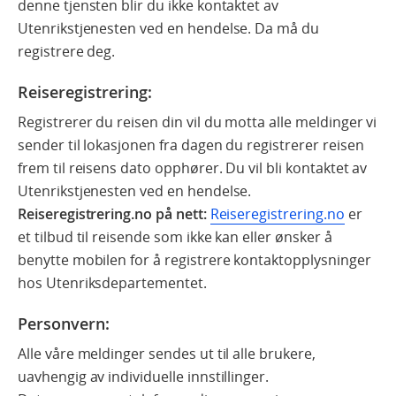
denne tjensten blir du ikke kontaktet av
Utenrikstjenesten ved en hendelse. Da må du
registrere deg.
Reiseregistrering:
Registrerer du reisen din vil du motta alle meldinger vi
sender til lokasjonen fra dagen du registrerer reisen
frem til reisens dato opphører. Du vil bli kontaktet av
Utenrikstjenesten ved en hendelse.
Reiseregistrering.no på nett:
Reiseregistrering.no
er
et tilbud til reisende som ikke kan eller ønsker å
benytte mobilen for å registrere kontaktopplysninger
hos Utenriksdepartementet.
Personvern:
Alle våre meldinger sendes ut til alle brukere,
uavhengig av individuelle innstillinger.