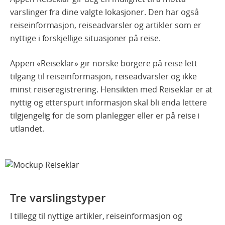
varslinger fra dine valgte lokasjoner. Den har også
reiseinformasjon, reiseadvarsler og artikler som er
nyttige i forskjellige situasjoner på reise.
Appen «Reiseklar» gir norske borgere på reise lett
tilgang til reiseinformasjon, reiseadvarsler og ikke
minst reiseregistrering. Hensikten med Reiseklar er at
nyttig og etterspurt informasjon skal bli enda lettere
tilgjengelig for de som planlegger eller er på reise i
utlandet.
Tre varslingstyper
I tillegg til nyttige artikler, reiseinformasjon og