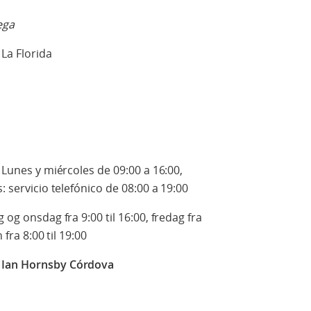
ega
 La Florida
: Lunes y miércoles de 09:00 a 16:00,
: servicio telefónico de 08:00 a 19:00
 og onsdag fra 9:00 til 16:00, fredag fra
 fra 8:00 til 19:00
r
Ian Hornsby Córdova