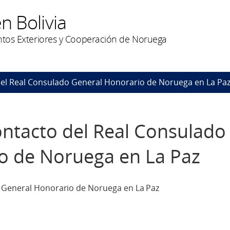
n Bolivia
untos Exteriores y Cooperación de Noruega
del Real Consulado General Honorario de Noruega en La Pa
ontacto del Real Consulado
o de Noruega en La Paz
 General Honorario de Noruega en La Paz